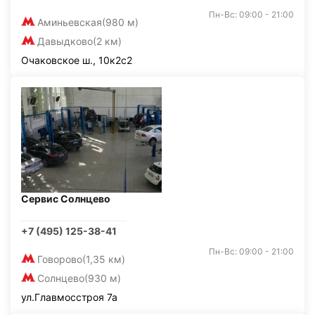
Пн-Вс: 09:00 - 21:00
Аминьевская
(980 м)
Давыдково
(2 км)
Очаковское ш., 10к2с2
Сервис Солнцево
+7 (495) 125-38-41
Пн-Вс: 09:00 - 21:00
Говорово
(1,35 км)
Солнцево
(930 м)
ул.Главмосстроя 7а