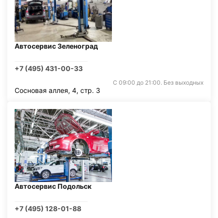
Автосервис Зеленоград
+7 (495) 431-00-33
С 09:00 до 21:00. Без выходных
Сосновая аллея, 4, стр. 3
Автосервис Подольск
+7 (495) 128-01-88