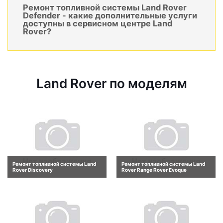
Ремонт топливной системы Land Rover
Defender - какие дополнительные услуги
доступны в сервисном центре Land
Rover?
Land Rover по моделям
Ремонт топливной системы Land
Ремонт топливной системы Land
Rover Discovery
Rover Range Rover Evoque