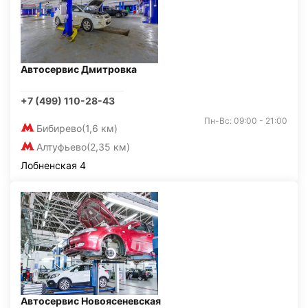
Автосервис Дмитровка
+7 (499) 110-28-43
Пн-Вс: 09:00 - 21:00
Бибирево
(1,6 км)
Алтуфьево
(2,35 км)
Лобненская 4
Автосервис Новоясеневская