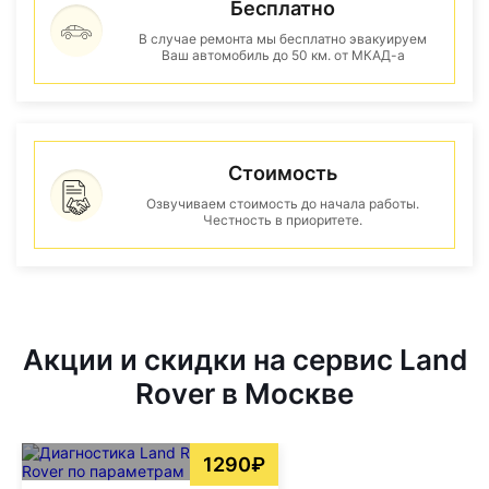
Бесплатно
В случае ремонта мы бесплатно эвакуируем
Ваш автомобиль до 50 км. от МКАД-а
Стоимость
Озвучиваем стоимость до начала работы.
Честность в приоритете.
Акции и скидки на сервис Land
Rover в Москве
1290₽