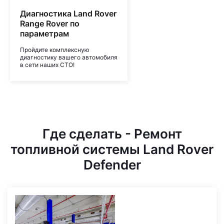
Диагностика Land Rover
Range Rover по
параметрам
Пройдите комплексную
диагностику вашего автомобиля
в сети наших СТО!
Где сделать - Ремонт
топливной системы Land Rover
Defender