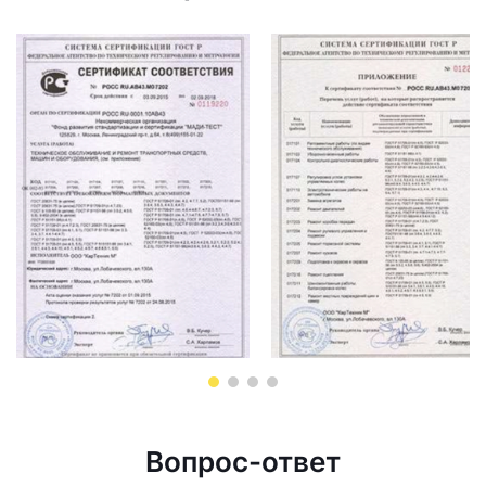
Вопрос-ответ