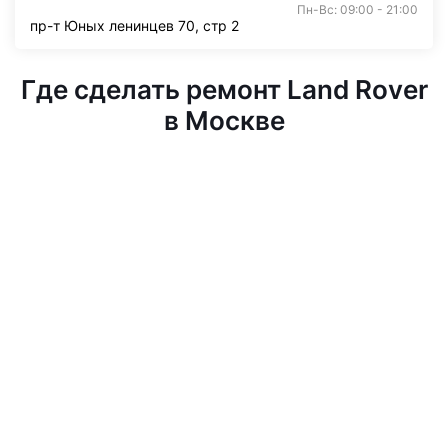
Пн-Вс: 09:00 - 21:00
пр-т Юных ленинцев 70, стр 2
Где сделать ремонт Land Rover
в Москве