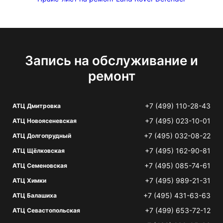
Запись на обслуживание и
ремонт
+7 (499) 110-28-43
АТЦ Дмитровка
+7 (495) 023-10-01
АТЦ Новоясеневская
+7 (495) 032-08-22
АТЦ Долгопрудный
+7 (495) 162-90-81
АТЦ Щёлковская
+7 (495) 085-74-61
АТЦ Семеновская
+7 (495) 989-21-31
АТЦ Химки
+7 (495) 431-63-63
АТЦ Балашиха
+7 (499) 653-72-12
АТЦ Севастопольская