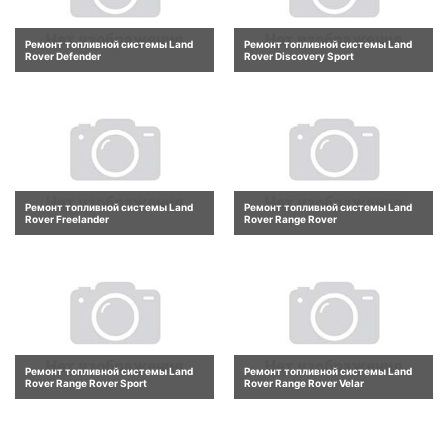
Ремонт топливной системы Land
Ремонт топливной системы Land
Rover Defender
Rover Discovery Sport
Ремонт топливной системы Land
Ремонт топливной системы Land
Rover Freelander
Rover Range Rover
Ремонт топливной системы Land
Ремонт топливной системы Land
Rover Range Rover Sport
Rover Range Rover Velar