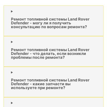
Ремонт топливной системы Land Rover
Defender - могу ли я получить
консультацию по вопросам ремонта?
Ремонт топливной системы Land Rover
Defender - что делать, если возникли
проблемы после ремонта?
Ремонт топливной системы Land Rover
Defender - какие запчасти вы
используете при ремонте?