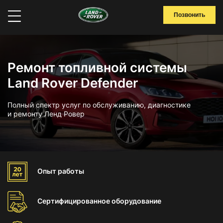
Позвонить
Ремонт топливной системы
Land Rover Defender
Полный спектр услуг по обслуживанию, диагностике
и ремонту Ленд Ровер
Опыт
работы
Сертифицированное
оборудование