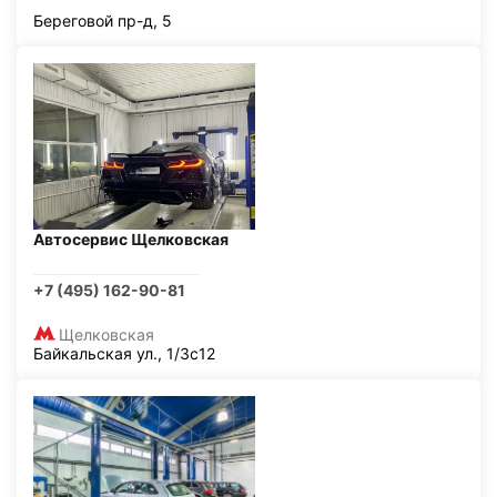
Береговой пр-д, 5
Автосервис Щелковская
+7 (495) 162-90-81
Щелковская
Байкальская ул., 1/3с12