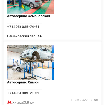
Автосервис Семеновская
+7 (495) 085-74-61
Семёновский пер, 4А
Автосервис Химки
+7 (495) 989-21-31
Пн-Вс: 09:00 - 21:00
Химки
(3,8 км)