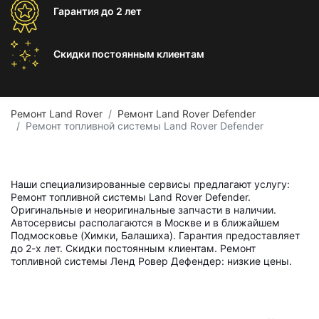
Гарантия
до 2 лет
Скидки постоянным
клиентам
Ремонт Land Rover
Ремонт Land Rover Defender
Ремонт топливной системы Land Rover Defender
Наши специализированные сервисы предлагают услугу:
Ремонт топливной системы Land Rover Defender.
Оригинальные и неоригинальные запчасти в наличии.
Автосервисы располагаются в Москве и в ближайшем
Подмосковье (Химки, Балашиха). Гарантия предоставляет
до 2-х лет. Скидки постоянным клиентам. Ремонт
топливной системы Ленд Ровер Дефендер: низкие цены.