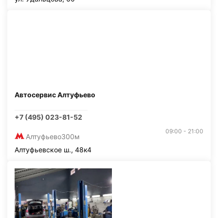
Автосервис Алтуфьево
+7 (495) 023-81-52
09:00 - 21:00
Алтуфьево
300м
Алтуфьевское ш., 48к4