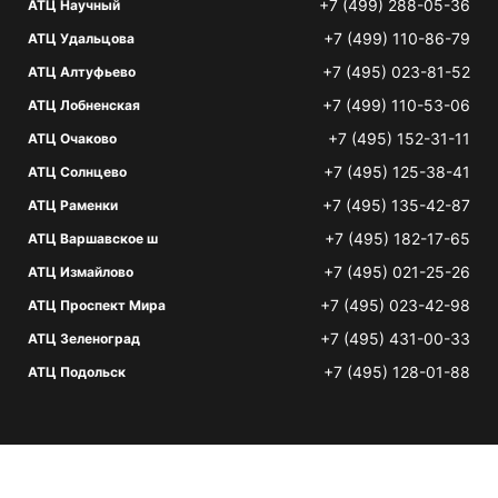
+7 (499) 288-05-36
АТЦ Научный
+7 (499) 110-86-79
АТЦ Удальцова
+7 (495) 023-81-52
АТЦ Алтуфьево
+7 (499) 110-53-06
АТЦ Лобненская
+7 (495) 152-31-11
АТЦ Очаково
+7 (495) 125-38-41
АТЦ Солнцево
+7 (495) 135-42-87
АТЦ Раменки
+7 (495) 182-17-65
АТЦ Варшавское ш
+7 (495) 021-25-26
АТЦ Измайлово
+7 (495) 023-42-98
АТЦ Проспект Мира
+7 (495) 431-00-33
АТЦ Зеленоград
+7 (495) 128-01-88
АТЦ Подольск