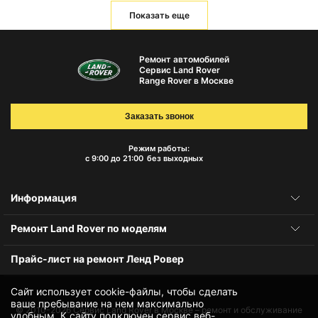
Показать еще
Ремонт автомобилей
Сервис Land Rover
Range Rover в Москве
Заказать звонок
Режим работы:
с 9:00 до 21:00
без выходных
Информация
Ремонт Land Rover по моделям
Прайс-лист на ремонт Ленд Ровер
Сайт использует cookie-файлы, чтобы сделать
ваше пребывание на нем максимально
© 2010-2026
Сервис Land Rover в Москве – ремонт и обслуживание
удобным. К cайту подключен сервис веб-