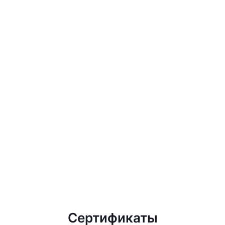
Сертификаты