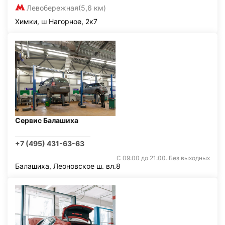
Левобережная
(5,6 км)
Химки, ш Нагорное, 2к7
Сервис Балашиха
+7 (495) 431-63-63
С 09:00 до 21:00. Без выходных
Балашиха, Леоновское ш. вл.8