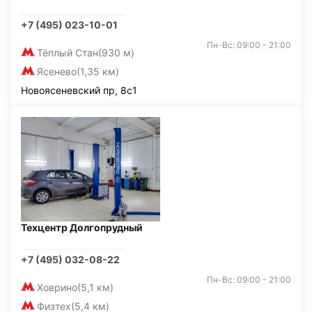
+7 (495) 023-10-01
Пн-Вс: 09:00 - 21:00
Тёплый Стан
(930 м)
Ясенево
(1,35 км)
Новоясеневский пр, 8с1
Техцентр Долгопрудный
+7 (495) 032-08-22
Пн-Вс: 09:00 - 21:00
Ховрино
(5,1 км)
Физтех
(5,4 км)