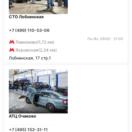
СТО Лобненская
+7 (499) 110-53-06
Пн-Вс: 09:00 - 21:00
Лианозово
(1,72 км)
Яхромская
(2,34 км)
Лобненская, 17 стр.1
АТЦ Очаково
+7 (495) 152-31-11