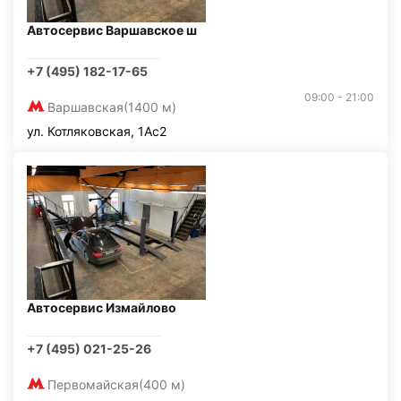
Автосервис Варшавское ш
+7 (495) 182-17-65
09:00 - 21:00
Варшавская
(1400 м)
ул. Котляковская, 1Ас2
Автосервис Измайлово
+7 (495) 021-25-26
Первомайская
(400 м)