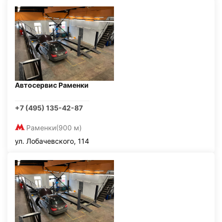
Автосервис Раменки
+7 (495) 135-42-87
Раменки
(900 м)
ул. Лобачевского, 114