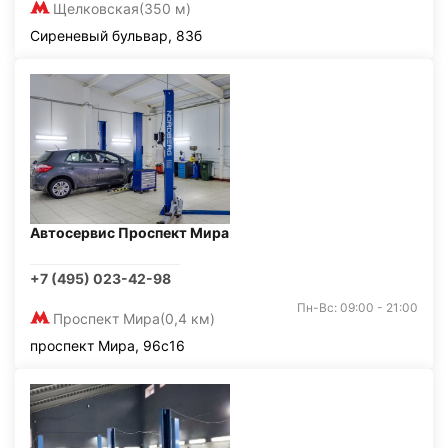
Щелковская
(350 м)
Сиреневый бульвар, 83б
Автосервис Проспект Мира
+7 (495) 023-42-98
Пн-Вс: 09:00 - 21:00
Проспект Мира
(0,4 км)
проспект Мира, 96с16