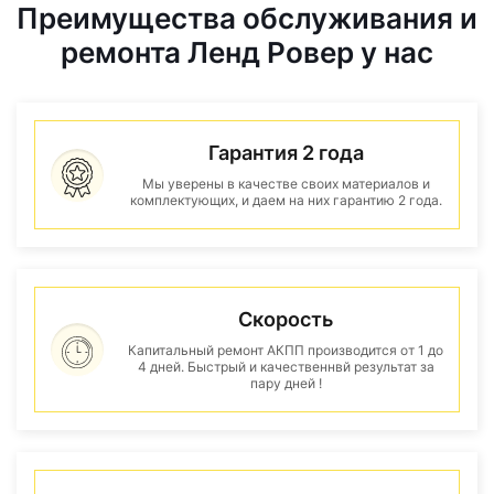
Преимущества обслуживания и
ремонта Ленд Ровер у нас
Гарантия 2 года
Мы уверены в качестве своих материалов и
комплектующих, и даем на них гарантию 2 года.
Скорость
Капитальный ремонт АКПП производится от 1 до
4 дней. Быстрый и качественнвй результат за
пару дней !