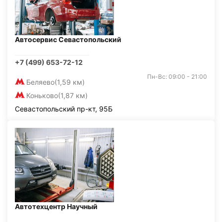
Автосервис Севастопольский
+7 (499) 653-72-12
Пн-Вс: 09:00 - 21:00
Беляево
(1,59 км)
Коньково
(1,87 км)
Севастопольский пр-кт, 95Б
Автотехцентр Научный