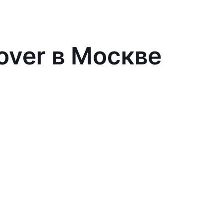
over в Москве