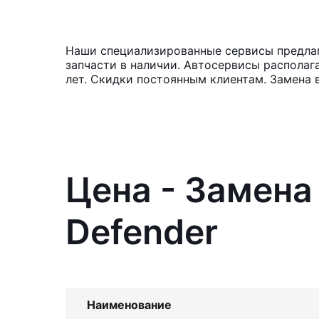
Наши специализированные сервисы предлага
запчасти в наличии. Автосервисы располаг
лет. Скидки постоянным клиентам. Замена 
Цена - Замена
Defender
Наименование