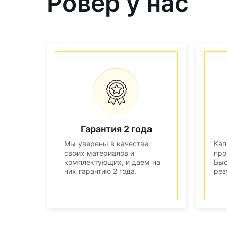
Ровер у нас
Гарантия 2 года
Мы уверены в качестве
Кап
своих материалов и
про
комплектующих, и даем на
Быс
них гарантию 2 года.
рез