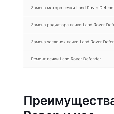
Замена мотора печки Land Rover Defend
Замена радиатора печки Land Rover Def
Замена заслонок печки Land Rover Defe
Ремонт печки Land Rover Defender
Преимущества