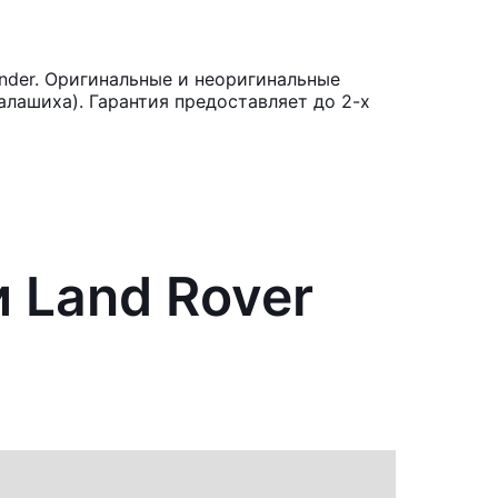
nder. Оригинальные и неоригинальные
лашиха). Гарантия предоставляет до 2-х
 Land Rover