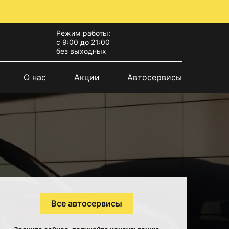
Режим работы:
с 9:00 до 21:00
без выходных
О нас
Акции
Автосервисы
Все автосервисы