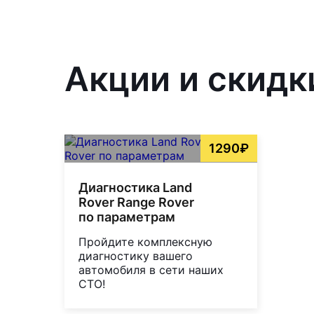
Акции и скидк
1290₽
Диагностика Land
Rover Range Rover
по параметрам
Пройдите комплексную
диагностику вашего
автомобиля в сети наших
СТО!