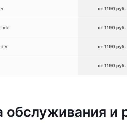
er
от 1190 руб.
ender
от 1190 руб.
nder
от 1190 руб.
от 1190 руб.
 обслуживания и 