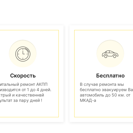
Скорость
Бесплатно
итальный ремонт АКПП
В случае ремонта мы
изводится от 1 до 4 дней.
бесплатно эвакуируем В
трый и качественнвй
автомобиль до 50 км. от
ультат за пару дней !
МКАД-а