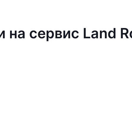
и на сервис Land R