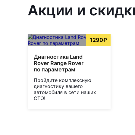
Акции и скидк
1290₽
Диагностика Land
Rover Range Rover
по параметрам
Пройдите комплексную
диагностику вашего
автомобиля в сети наших
СТО!