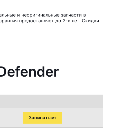
альные и неоригинальные запчасти в
рантия предоставляет до 2-х лет. Скидки
Defender
Записаться