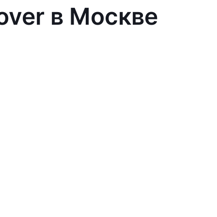
over в Москве