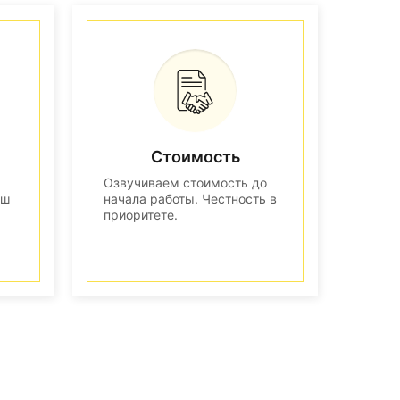
Стоимость
Озвучиваем стоимость до
аш
начала работы. Честность в
приоритете.