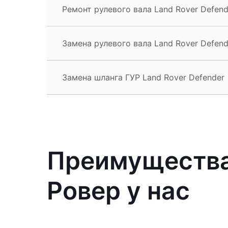
Ремонт рулевого вала Land Rover Defend
Замена рулевого вала Land Rover Defend
Замена шланга ГУР Land Rover Defender
Преимущества
Ровер у нас