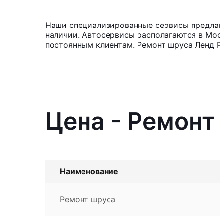
Наши специализированные сервисы предлага
наличии. Автосервисы располагаются в Мос
постоянным клиентам. Ремонт шруса Ленд Р
Цена - Ремонт
Наименование
Ремонт шруса