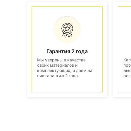
Гарантия 2 года
Мы уверены в качестве
Кап
своих материалов и
про
комплектующих, и даем на
Быс
них гарантию 2 года.
рез