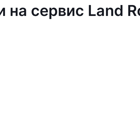
и на сервис Land R