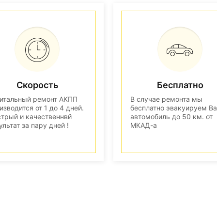
Скорость
Бесплатно
итальный ремонт АКПП
В случае ремонта мы
изводится от 1 до 4 дней.
бесплатно эвакуируем В
трый и качественнвй
автомобиль до 50 км. от
ультат за пару дней !
МКАД-а