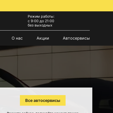
Режим работы:
с 9:00 до 21:00
без выходных
О нас
Акции
Автосервисы
Все автосервисы