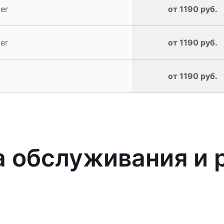
er
от 1190 руб.
er
от 1190 руб.
от 1190 руб.
 обслуживания и 