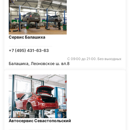
Сервис Балашиха
+7 (495) 431-63-63
С 09:00 до 21:00. Без выходных
Балашиха, Леоновское ш. вл.8
Автосервис Севастопольский