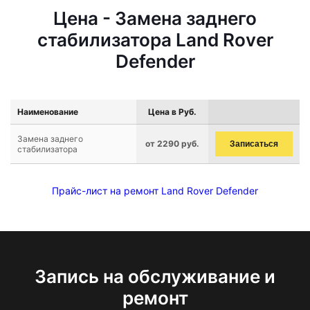
Цена - Замена заднего
стабилизатора Land Rover
Defender
Наименование
Цена в Руб.
Замена заднего
от 2290 руб.
Записаться
стабилизатора
Прайс-лист на ремонт Land Rover Defender
Запись на обслуживание и
ремонт