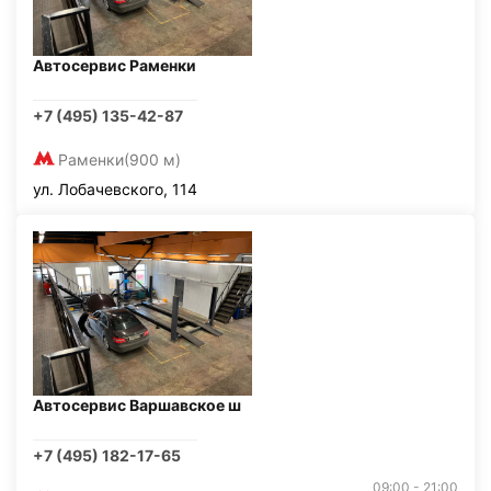
Автосервис Раменки
+7 (495) 135-42-87
Раменки
(900 м)
ул. Лобачевского, 114
Автосервис Варшавское ш
+7 (495) 182-17-65
09:00 - 21:00