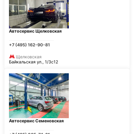
Автосервис Щелковская
+7 (495) 162-90-81
Щелковская
Байкальская ул., 1/3с12
Автосервис Семеновская