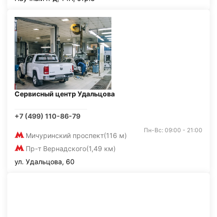
Сервисный центр Удальцова
+7 (499) 110-86-79
Пн-Вс: 09:00 - 21:00
Мичуринский проспект
(116 м)
Пр-т Вернадского
(1,49 км)
ул. Удальцова, 60