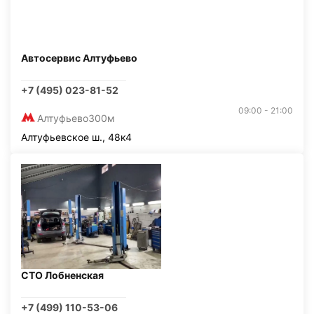
Автосервис Алтуфьево
+7 (495) 023-81-52
09:00 - 21:00
Алтуфьево
300м
Алтуфьевское ш., 48к4
СТО Лобненская
+7 (499) 110-53-06