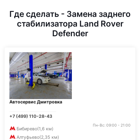
Где сделать - Замена заднего
стабилизатора Land Rover
Defender
Автосервис Дмитровка
+7 (499) 110-28-43
Пн-Вс: 09:00 - 21:00
Бибирево
(1,6 км)
Алтуфьево
(2,35 км)