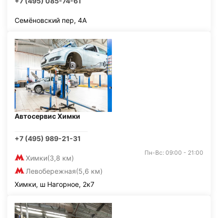
+7 (495) 085-74-61
Семёновский пер, 4А
Автосервис Химки
+7 (495) 989-21-31
Пн-Вс: 09:00 - 21:00
Химки
(3,8 км)
Левобережная
(5,6 км)
Химки, ш Нагорное, 2к7