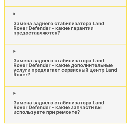
Замена заднего стабилизатора Land
Rover Defender - какие гарантии
предоставляются?
Замена заднего стабилизатора Land
Rover Defender - какие дополнительные
услуги предлагает сервисный центр Land
Rover?
Замена заднего стабилизатора Land
Rover Defender - какие запчасти вы
используете при ремонте?