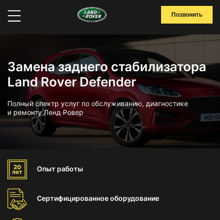
Позвонить
Замена заднего стабилизатора
Land Rover Defender
Полный спектр услуг по обслуживанию, диагностике
и ремонту Ленд Ровер
Опыт
работы
Сертифицированное
оборудование