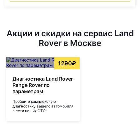
Акции и скидки на сервис Land
Rover в Москве
1290₽
Диагностика Land Rover
Range Rover по
параметрам
Пройдите комплексную
диагностику вашего автомобиля
в сети наших СТО!