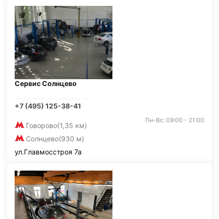
Сервис Солнцево
+7 (495) 125-38-41
Пн-Вс: 09:00 - 21:00
Говорово
(1,35 км)
Солнцево
(930 м)
ул.Главмосстроя 7а