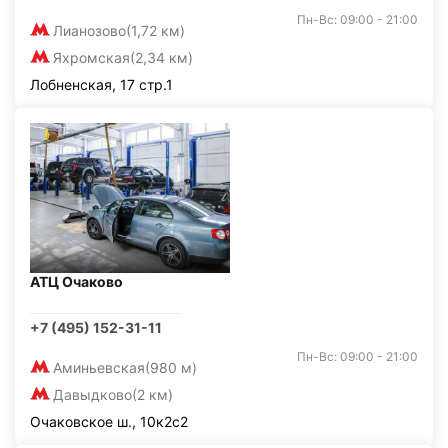
Пн-Вс: 09:00 - 21:00
Лианозово
(1,72 км)
Яхромская
(2,34 км)
Лобненская, 17 стр.1
АТЦ Очаково
+7 (495) 152-31-11
Пн-Вс: 09:00 - 21:00
Аминьевская
(980 м)
Давыдково
(2 км)
Очаковское ш., 10к2с2