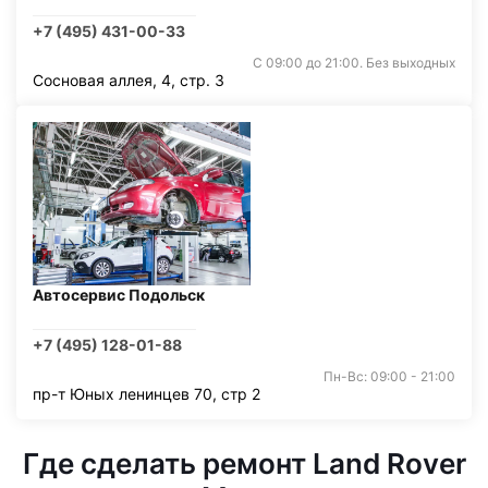
+7 (495) 431-00-33
С 09:00 до 21:00. Без выходных
Сосновая аллея, 4, стр. 3
Автосервис Подольск
+7 (495) 128-01-88
Пн-Вс: 09:00 - 21:00
пр-т Юных ленинцев 70, стр 2
Где сделать ремонт Land Rover