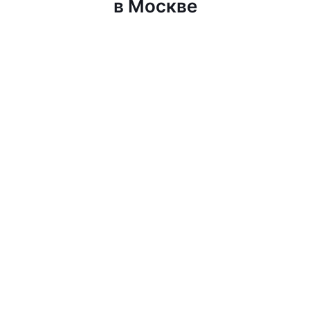
в Москве