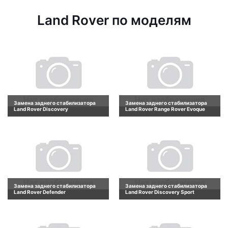
Land Rover по моделям
Замена заднего стабилизатора
Замена заднего стабилизатора
Land Rover Discovery
Land Rover Range Rover Evoque
Замена заднего стабилизатора
Замена заднего стабилизатора
Land Rover Defender
Land Rover Discovery Sport