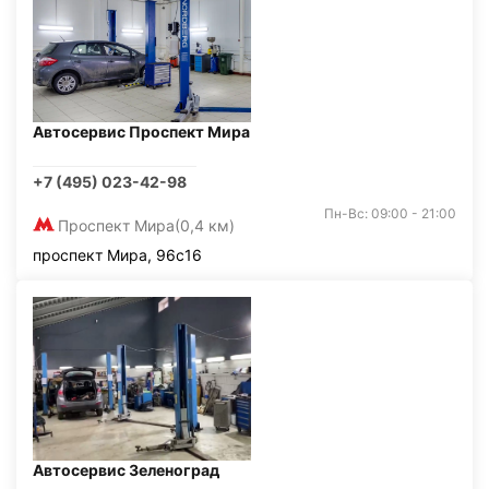
Автосервис Проспект Мира
+7 (495) 023-42-98
Пн-Вс: 09:00 - 21:00
Проспект Мира
(0,4 км)
проспект Мира, 96с16
Автосервис Зеленоград