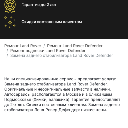
Гарантия
до 2 лет
Скидки постоянным
клиентам
Ремонт Land Rover
Ремонт Land Rover Defender
Ремонт подвески Land Rover Defender
Замена заднего стабилизатора Land Rover Defender
Наши специализированные сервисы предлагают услугу:
Замена заднего стабилизатора Land Rover Defender.
Оригинальные и неоригинальные запчасти в наличии.
Автосервисы располагаются в Москве и в ближайшем
Подмосковье (Химки, Балашиха). Гарантия предоставляет
до 2-х лет. Скидки постоянным клиентам. Замена заднего
стабилизатора Ленд Ровер Дефендер: низкие цены.