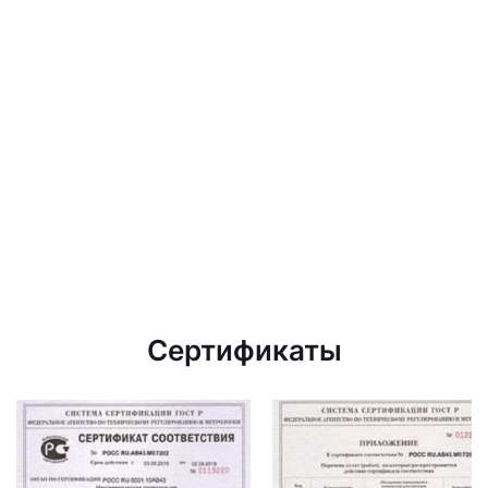
Сертификаты