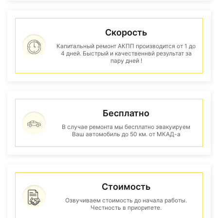
Скорость
Капитальный ремонт АКПП производится от 1 до
4 дней. Быстрый и качественнвй результат за
пару дней !
Бесплатно
В случае ремонта мы бесплатно эвакуируем
Ваш автомобиль до 50 км. от МКАД-а
Стоимость
Озвучиваем стоимость до начала работы.
Честность в приоритете.