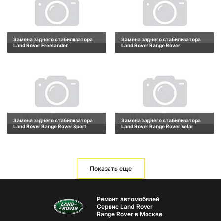
Замена заднего стабилизатора
Замена заднего стабилизатора
Land Rover Freelander
Land Rover Range Rover
Замена заднего стабилизатора
Замена заднего стабилизатора
Land Rover Range Rover Sport
Land Rover Range Rover Velar
Показать еще
Ремонт автомобилей
Сервис Land Rover
Range Rover в Москве