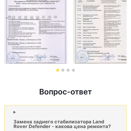
Вопрос-ответ
Замена заднего стабилизатора Land
Rover Defender - какова цена ремонта?