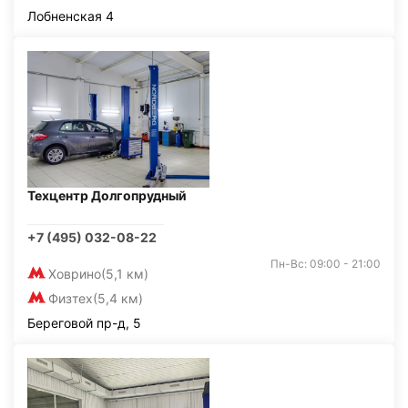
Лобненская 4
Техцентр Долгопрудный
+7 (495) 032-08-22
Пн-Вс: 09:00 - 21:00
Ховрино
(5,1 км)
Физтех
(5,4 км)
Береговой пр-д, 5