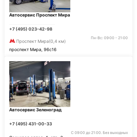
Автосервис Проспект Мира
+7 (495) 023-42-98
Пн-Вс: 09:00 - 21:00
Проспект Мира
(0,4 км)
проспект Мира, 96с16
Автосервис Зеленоград
+7 (495) 431-00-33
С 09:00 до 21:00. Без выходных