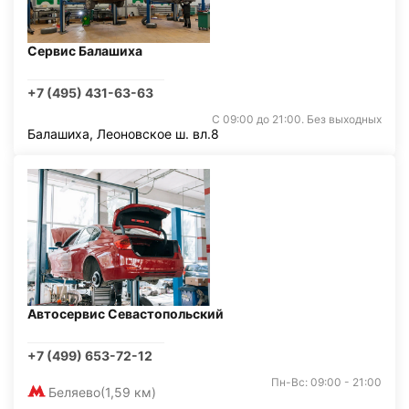
Сервис Балашиха
+7 (495) 431-63-63
С 09:00 до 21:00. Без выходных
Балашиха, Леоновское ш. вл.8
Автосервис Севастопольский
+7 (499) 653-72-12
Пн-Вс: 09:00 - 21:00
Беляево
(1,59 км)