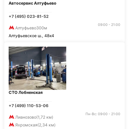
Автосервис Алтуфьево
+7 (495) 023-81-52
09:00 - 21:00
Алтуфьево
300м
Алтуфьевское ш., 48к4
СТО Лобненская
+7 (499) 110-53-06
Пн-Вс: 09:00 - 21:00
Лианозово
(1,72 км)
Яхромская
(2,34 км)