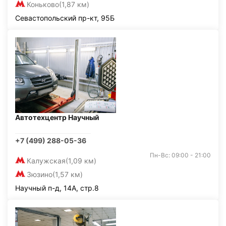
Коньково
(1,87 км)
Севастопольский пр-кт, 95Б
Автотехцентр Научный
+7 (499) 288-05-36
Пн-Вс: 09:00 - 21:00
Калужская
(1,09 км)
Зюзино
(1,57 км)
Научный п-д, 14А, стр.8