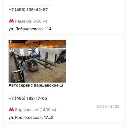
+7 (495) 135-42-87
Раменки
(900 м)
ул. Лобачевского, 114
Автосервис Варшавское ш
+7 (495) 182-17-65
09:00 - 21:00
Варшавская
(1400 м)
ул. Котляковская, 1Ас2