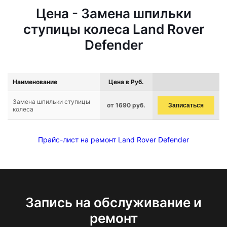
Цена - Замена шпильки
ступицы колеса Land Rover
Defender
Наименование
Цена в Руб.
Замена шпильки ступицы
от 1690 руб.
Записаться
колеса
Прайс-лист на ремонт Land Rover Defender
Запись на обслуживание и
ремонт