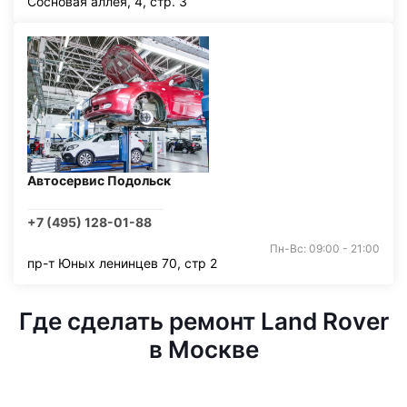
Сосновая аллея, 4, стр. 3
Автосервис Подольск
+7 (495) 128-01-88
Пн-Вс: 09:00 - 21:00
пр-т Юных ленинцев 70, стр 2
Где сделать ремонт Land Rover
в Москве