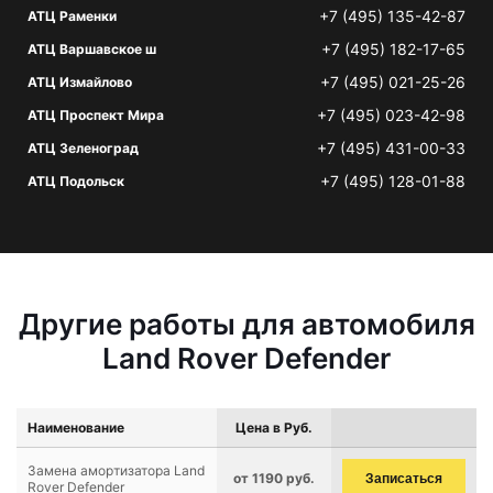
+7 (495) 135-42-87
АТЦ Раменки
+7 (495) 182-17-65
АТЦ Варшавское ш
+7 (495) 021-25-26
АТЦ Измайлово
+7 (495) 023-42-98
АТЦ Проспект Мира
+7 (495) 431-00-33
АТЦ Зеленоград
+7 (495) 128-01-88
АТЦ Подольск
Другие работы для автомобиля
Land Rover Defender
Наименование
Цена в Руб.
Замена амортизатора Land
от 1190 руб.
Записаться
Rover Defender