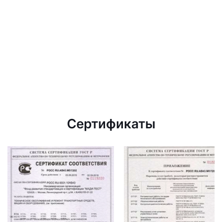
Сертификаты