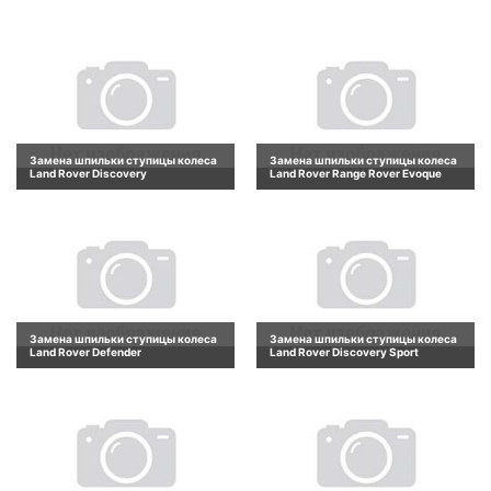
Замена шпильки ступицы колеса
Замена шпильки ступицы колеса
Land Rover Discovery
Land Rover Range Rover Evoque
Замена шпильки ступицы колеса
Замена шпильки ступицы колеса
Land Rover Defender
Land Rover Discovery Sport