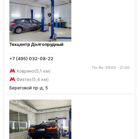
Техцентр Долгопрудный
+7 (495) 032-08-22
Пн-Вс: 09:00 - 21:00
Ховрино
(5,1 км)
Физтех
(5,4 км)
Береговой пр-д, 5