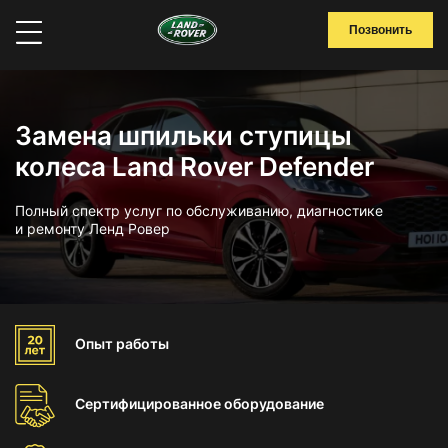
Позвонить
Замена шпильки ступицы
колеса Land Rover Defender
Полный спектр услуг по обслуживанию, диагностике
и ремонту Ленд Ровер
Опыт
работы
Сертифицированное
оборудование