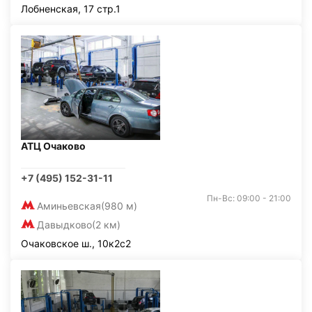
Лобненская, 17 стр.1
АТЦ Очаково
+7 (495) 152-31-11
Пн-Вс: 09:00 - 21:00
Аминьевская
(980 м)
Давыдково
(2 км)
Очаковское ш., 10к2с2