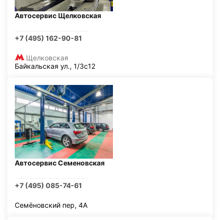
Автосервис Щелковская
+7 (495) 162-90-81
Щелковская
Байкальская ул., 1/3с12
Автосервис Семеновская
+7 (495) 085-74-61
Семёновский пер, 4А