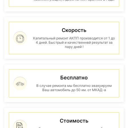
Скорость
Капитальный ремонт АКПП производится от 1 до
4 дней. Быстрый и качественнвй результат за
пару дней !
Бесплатно
В случае ремонта мы бесплатно эвакуируем
Ваш автомобиль до 50 км. от МКАД-а
Стоимость