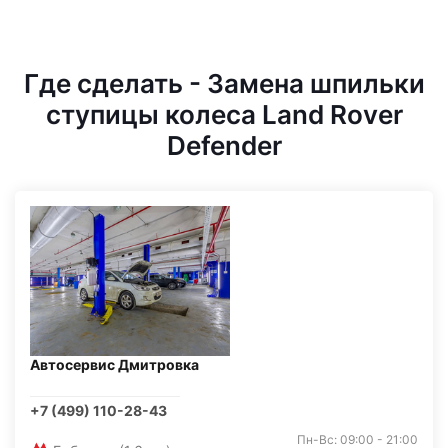
Где сделать - Замена шпильки
ступицы колеса Land Rover
Defender
Автосервис Дмитровка
+7 (499) 110-28-43
Пн-Вс: 09:00 - 21:00