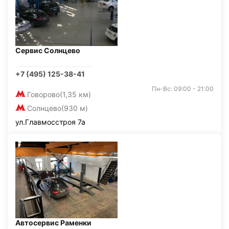
Сервис Солнцево
+7 (495) 125-38-41
Пн-Вс: 09:00 - 21:00
Говорово
(1,35 км)
Солнцево
(930 м)
ул.Главмосстроя 7а
Автосервис Раменки