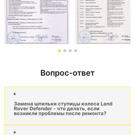
Вопрос-ответ
Замена шпильки ступицы колеса Land
Rover Defender - что делать, если
возникли проблемы после ремонта?