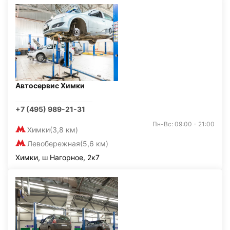
Автосервис Химки
+7 (495) 989-21-31
Пн-Вс: 09:00 - 21:00
Химки
(3,8 км)
Левобережная
(5,6 км)
Химки, ш Нагорное, 2к7