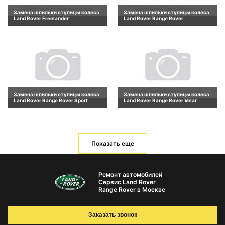
Замена шпильки ступицы колеса
Замена шпильки ступицы колеса
Land Rover Freelander
Land Rover Range Rover
Замена шпильки ступицы колеса
Замена шпильки ступицы колеса
Land Rover Range Rover Sport
Land Rover Range Rover Velar
Показать еще
Ремонт автомобилей
Сервис Land Rover
Range Rover в Москве
Заказать звонок