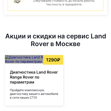
Озвучиваем стоимость до начала работы.
Честность в приоритете.
Акции и скидки на сервис Land
Rover в Москве
1290₽
Диагностика Land Rover
Range Rover по
параметрам
Пройдите комплексную
диагностику вашего автомобиля
в сети наших СТО!