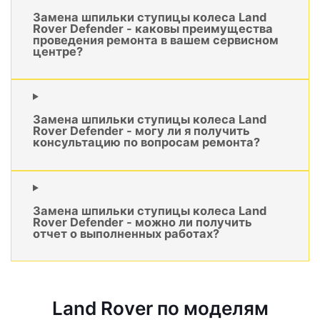
Замена шпильки ступицы колеса Land
Rover Defender - каковы преимущества
проведения ремонта в вашем сервисном
центре?
Замена шпильки ступицы колеса Land
Rover Defender - могу ли я получить
консультацию по вопросам ремонта?
Замена шпильки ступицы колеса Land
Rover Defender - можно ли получить
отчет о выполненных работах?
Land Rover по моделям