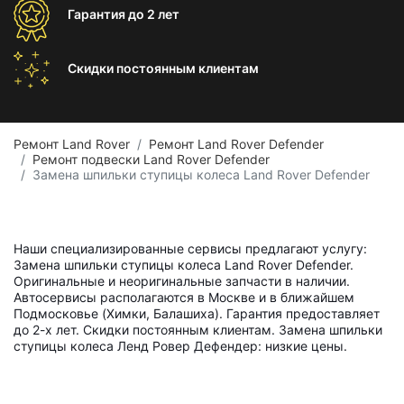
Гарантия
до 2 лет
Скидки постоянным
клиентам
Ремонт Land Rover
Ремонт Land Rover Defender
Ремонт подвески Land Rover Defender
Замена шпильки ступицы колеса Land Rover Defender
Наши специализированные сервисы предлагают услугу:
Замена шпильки ступицы колеса Land Rover Defender.
Оригинальные и неоригинальные запчасти в наличии.
Автосервисы располагаются в Москве и в ближайшем
Подмосковье (Химки, Балашиха). Гарантия предоставляет
до 2-х лет. Скидки постоянным клиентам. Замена шпильки
ступицы колеса Ленд Ровер Дефендер: низкие цены.