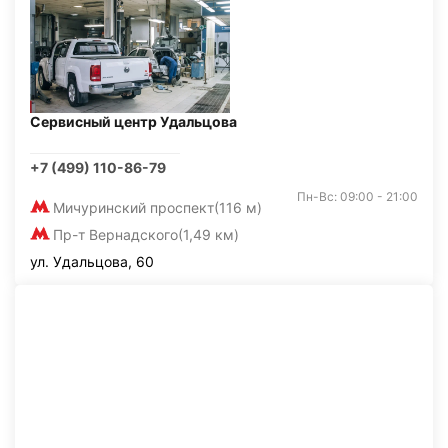
Сервисный центр Удальцова
+7 (499) 110-86-79
Пн-Вс: 09:00 - 21:00
Мичуринский проспект
(116 м)
Пр-т Вернадского
(1,49 км)
ул. Удальцова, 60