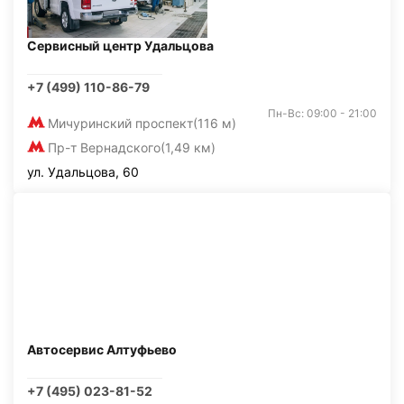
Сервисный центр Удальцова
+7 (499) 110-86-79
Пн-Вс: 09:00 - 21:00
Мичуринский проспект
(116 м)
Пр-т Вернадского
(1,49 км)
ул. Удальцова, 60
Автосервис Алтуфьево
+7 (495) 023-81-52