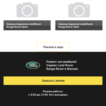
Замена подвески Land Rover
Замена подвески Land Rover
Range Rover Sport
Range Rover Velar
Показать еще
Ремонт автомобилей
Сервис Land Rover
Range Rover в Москве
Заказать звонок
Режим работы:
с 9:00 до 21:00
без выходных