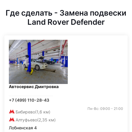
Где сделать - Замена подвески
Land Rover Defender
Автосервис Дмитровка
+7 (499) 110-28-43
Пн-Вс: 09:00 - 21:00
Бибирево
(1,6 км)
Алтуфьево
(2,35 км)
Лобненская 4