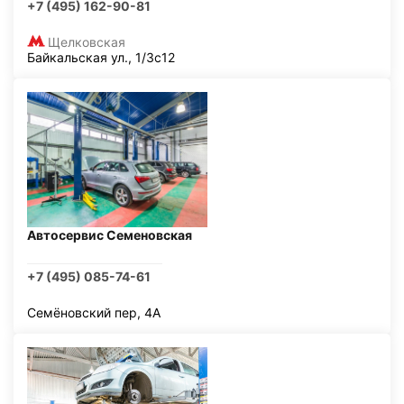
+7 (495) 162-90-81
Щелковская
Байкальская ул., 1/3с12
Автосервис Семеновская
+7 (495) 085-74-61
Семёновский пер, 4А