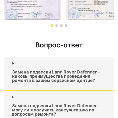
Вопрос-ответ
Замена подвески Land Rover Defender -
каковы преимущества проведения
ремонта в вашем сервисном центре?
Замена подвески Land Rover Defender -
могу ли я получить консультацию по
вопросам ремонта?