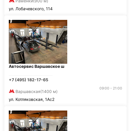
Раменки
(900 м)
ул. Лобачевского, 114
Автосервис Варшавское ш
+7 (495) 182-17-65
09:00 - 21:00
Варшавская
(1400 м)
ул. Котляковская, 1Ас2