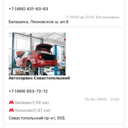
+7 (495) 431-63-63
С 09:00 до 21:00. Без выходных
Балашиха, Леоновское ш. вл.8
Автосервис Севастопольский
+7 (499) 653-72-12
Пн-Вс: 09:00 - 21:00
Беляево
(1,59 км)
Коньково
(1,87 км)
Севастопольский пр-кт, 95Б