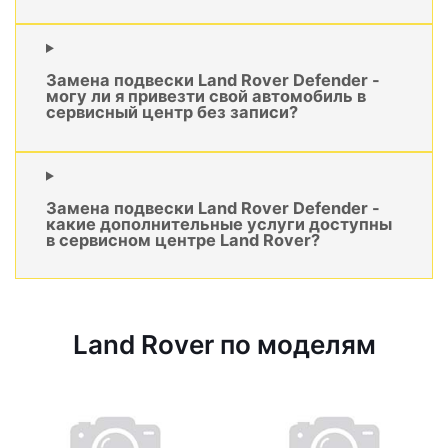
Замена подвески Land Rover Defender -
могу ли я привезти свой автомобиль в
сервисный центр без записи?
Замена подвески Land Rover Defender -
какие дополнительные услуги доступны
в сервисном центре Land Rover?
Land Rover по моделям