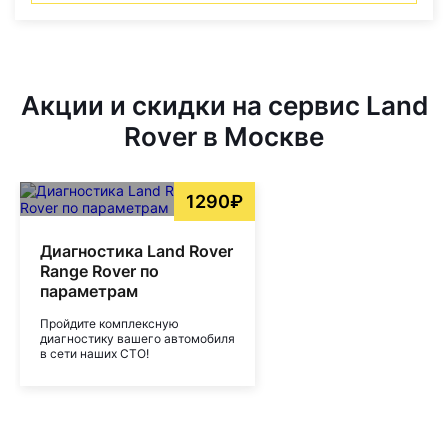
Акции и скидки на сервис Land
Rover в Москве
1290₽
Диагностика Land Rover
Range Rover по
параметрам
Пройдите комплексную
диагностику вашего автомобиля
в сети наших СТО!