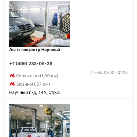
Автотехцентр Научный
+7 (499) 288-05-36
Пн-Вс: 09:00 - 21:00
Калужская
(1,09 км)
Зюзино
(1,57 км)
Научный п-д, 14А, стр.8