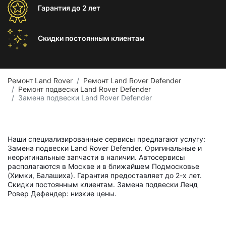
Гарантия
до 2 лет
Скидки постоянным
клиентам
Ремонт Land Rover
Ремонт Land Rover Defender
Ремонт подвески Land Rover Defender
Замена подвески Land Rover Defender
Наши специализированные сервисы предлагают услугу:
Замена подвески Land Rover Defender. Оригинальные и
неоригинальные запчасти в наличии. Автосервисы
располагаются в Москве и в ближайшем Подмосковье
(Химки, Балашиха). Гарантия предоставляет до 2-х лет.
Скидки постоянным клиентам. Замена подвески Ленд
Ровер Дефендер: низкие цены.