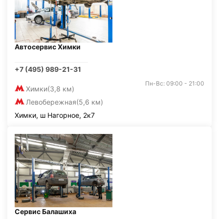
Автосервис Химки
+7 (495) 989-21-31
Пн-Вс: 09:00 - 21:00
Химки
(3,8 км)
Левобережная
(5,6 км)
Химки, ш Нагорное, 2к7
Сервис Балашиха