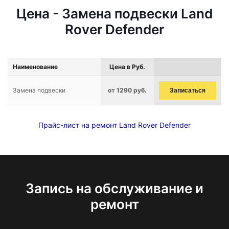
Цена - Замена подвески Land
Rover Defender
Наименование
Цена в Руб.
Замена подвески
от 1290 руб.
Записаться
Прайс-лист на ремонт Land Rover Defender
Запись на обслуживание и
ремонт