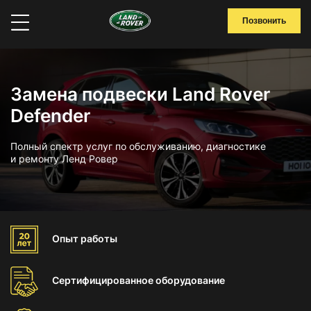
Позвонить
Замена подвески Land Rover
Defender
Полный спектр услуг по обслуживанию, диагностике
и ремонту Ленд Ровер
Опыт
работы
Сертифицированное
оборудование