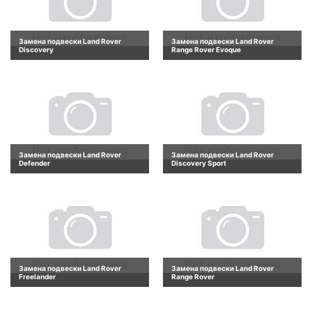
Замена подвески Land Rover
Замена подвески Land Rover
Discovery
Range Rover Evoque
Замена подвески Land Rover
Замена подвески Land Rover
Defender
Discovery Sport
Замена подвески Land Rover
Замена подвески Land Rover
Freelander
Range Rover