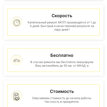
Скорость
Капитальный ремонт АКПП производится от 1 до
4 дней. Быстрый и качественнвй результат за
пару дней !
Бесплатно
В случае ремонта мы бесплатно эвакуируем
Ваш автомобиль до 50 км. от МКАД-а
Стоимость
Озвучиваем стоимость до начала работы.
Честность в приоритете.