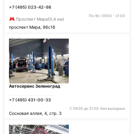
+7 (495) 023-42-98
Пн-Вс: 09:00 - 21:00
Проспект Мира
(0,4 км)
проспект Мира, 96с16
Автосервис Зеленоград
+7 (495) 431-00-33
С 09:00 до 21:00. Без выходных
Сосновая аллея, 4, стр. 3