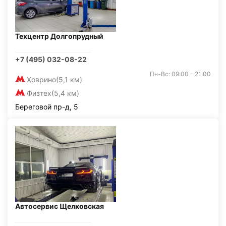
Техцентр Долгопрудный
+7 (495) 032-08-22
Пн-Вс: 09:00 - 21:00
Ховрино
(5,1 км)
Физтех
(5,4 км)
Береговой пр-д, 5
Автосервис Щелковская