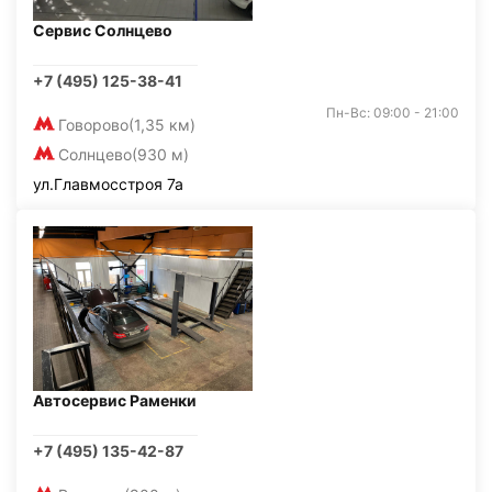
Сервис Солнцево
+7 (495) 125-38-41
Пн-Вс: 09:00 - 21:00
Говорово
(1,35 км)
Солнцево
(930 м)
ул.Главмосстроя 7а
Автосервис Раменки
+7 (495) 135-42-87