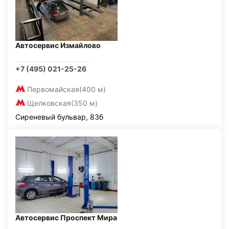
Автосервис Измайлово
+7 (495) 021-25-26
Первомайская
(400 м)
Щелковская
(350 м)
Сиреневый бульвар, 83б
Автосервис Проспект Мира