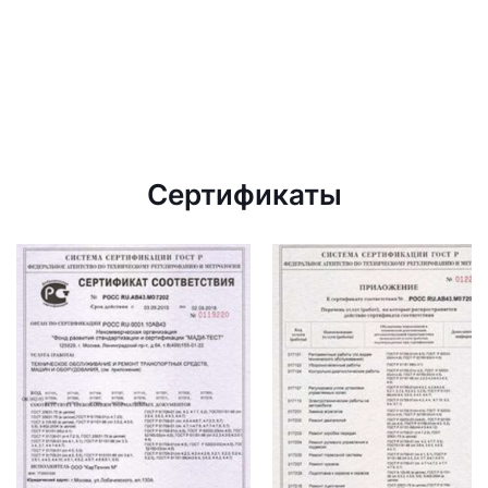
Сертификаты