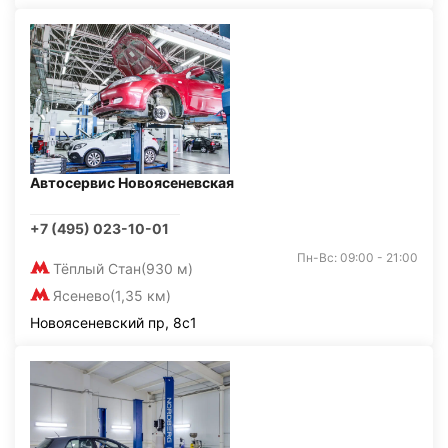
Автосервис Новоясеневская
+7 (495) 023-10-01
Пн-Вс: 09:00 - 21:00
Тёплый Стан
(930 м)
Ясенево
(1,35 км)
Новоясеневский пр, 8с1