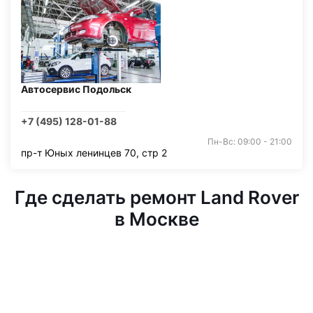
Автосервис Подольск
+7 (495) 128-01-88
Пн-Вс: 09:00 - 21:00
пр-т Юных ленинцев 70, стр 2
Где сделать ремонт Land Rover
в Москве