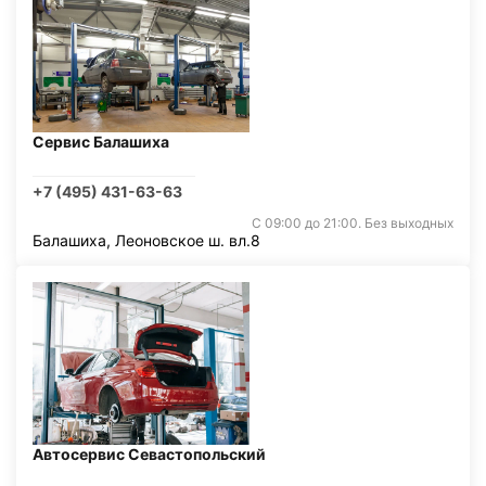
Сервис Балашиха
+7 (495) 431-63-63
С 09:00 до 21:00. Без выходных
Балашиха, Леоновское ш. вл.8
Автосервис Севастопольский