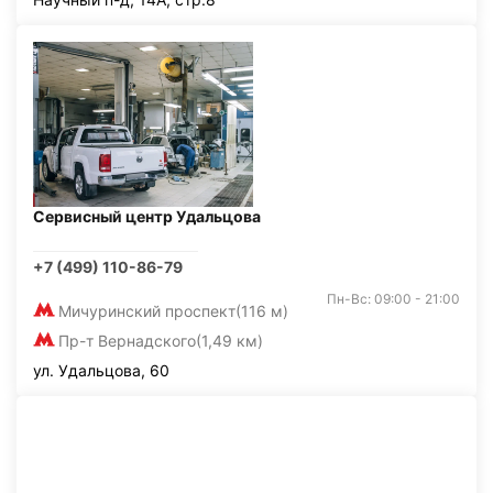
Сервисный центр Удальцова
+7 (499) 110-86-79
Пн-Вс: 09:00 - 21:00
Мичуринский проспект
(116 м)
Пр-т Вернадского
(1,49 км)
ул. Удальцова, 60