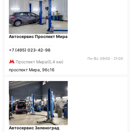
Автосервис Проспект Мира
+7 (495) 023-42-98
Пн-Вс: 09:00 - 21:00
Проспект Мира
(0,4 км)
проспект Мира, 96с16
Автосервис Зеленоград