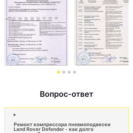
Вопрос-ответ
Ремонт компрессора пневмоподвески
Land Rover Defender - как долго