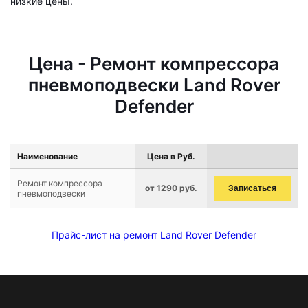
низкие цены.
Цена - Ремонт компрессора
пневмоподвески Land Rover
Defender
Наименование
Цена в Руб.
Ремонт компрессора
от 1290 руб.
Записаться
пневмоподвески
Прайс-лист на ремонт Land Rover Defender