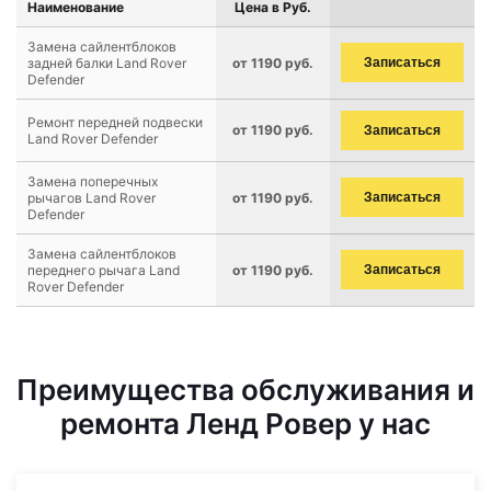
Наименование
Цена в Руб.
Замена сайлентблоков
задней балки Land Rover
от 1190 руб.
Записаться
Defender
Ремонт передней подвески
от 1190 руб.
Записаться
Land Rover Defender
Замена поперечных
рычагов Land Rover
от 1190 руб.
Записаться
Defender
Замена сайлентблоков
переднего рычага Land
от 1190 руб.
Записаться
Rover Defender
Преимущества обслуживания и
ремонта Ленд Ровер у нас