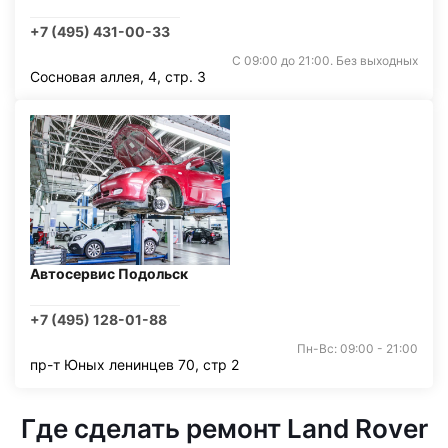
+7 (495) 431-00-33
С 09:00 до 21:00. Без выходных
Сосновая аллея, 4, стр. 3
Автосервис Подольск
+7 (495) 128-01-88
Пн-Вс: 09:00 - 21:00
пр-т Юных ленинцев 70, стр 2
Где сделать ремонт Land Rover