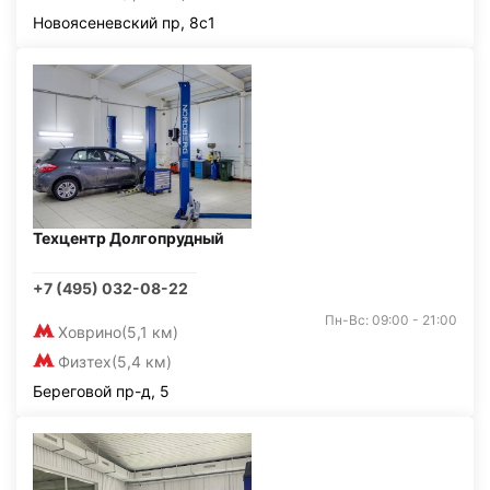
Новоясеневский пр, 8с1
Техцентр Долгопрудный
+7 (495) 032-08-22
Пн-Вс: 09:00 - 21:00
Ховрино
(5,1 км)
Физтех
(5,4 км)
Береговой пр-д, 5