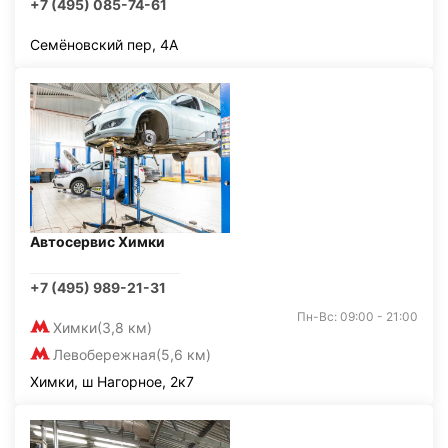
+7 (495) 085-74-61
Семёновский пер, 4А
Автосервис Химки
+7 (495) 989-21-31
Пн-Вс: 09:00 - 21:00
Химки
(3,8 км)
Левобережная
(5,6 км)
Химки, ш Нагорное, 2к7