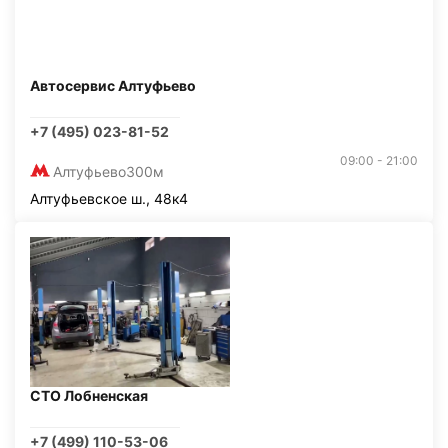
Автосервис Алтуфьево
+7 (495) 023-81-52
09:00 - 21:00
Алтуфьево
300м
Алтуфьевское ш., 48к4
СТО Лобненская
+7 (499) 110-53-06