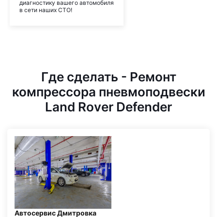
диагностику вашего автомобиля
в сети наших СТО!
Где сделать - Ремонт
компрессора пневмоподвески
Land Rover Defender
Автосервис Дмитровка