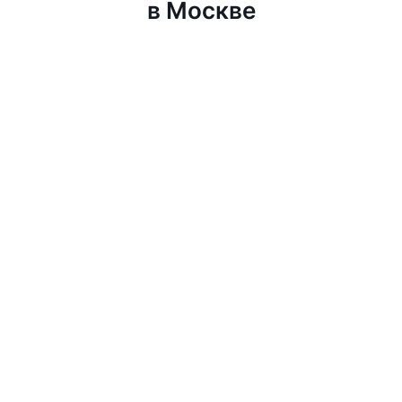
в Москве