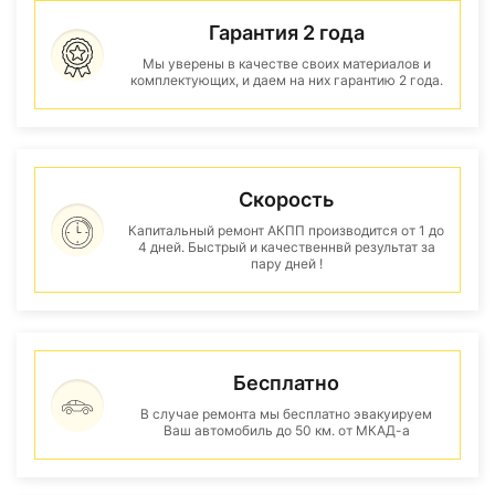
Гарантия 2 года
Мы уверены в качестве своих материалов и
комплектующих, и даем на них гарантию 2 года.
Скорость
Капитальный ремонт АКПП производится от 1 до
4 дней. Быстрый и качественнвй результат за
пару дней !
Бесплатно
В случае ремонта мы бесплатно эвакуируем
Ваш автомобиль до 50 км. от МКАД-а