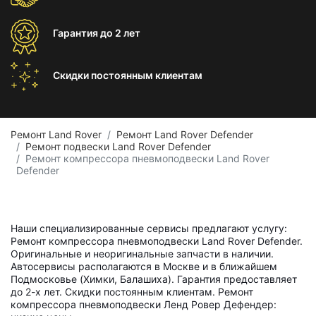
Гарантия
до 2 лет
Скидки постоянным
клиентам
Ремонт Land Rover
Ремонт Land Rover Defender
Ремонт подвески Land Rover Defender
Ремонт компрессора пневмоподвески Land Rover
Defender
Наши специализированные сервисы предлагают услугу:
Ремонт компрессора пневмоподвески Land Rover Defender.
Оригинальные и неоригинальные запчасти в наличии.
Автосервисы располагаются в Москве и в ближайшем
Подмосковье (Химки, Балашиха). Гарантия предоставляет
до 2-х лет. Скидки постоянным клиентам. Ремонт
компрессора пневмоподвески Ленд Ровер Дефендер: