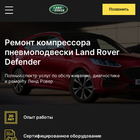
Позвонить
Ремонт компрессора
пневмоподвески Land Rover
Defender
Полный спектр услуг по обслуживанию, диагностике
и ремонту Ленд Ровер
Опыт
работы
Сертифицированное
оборудование