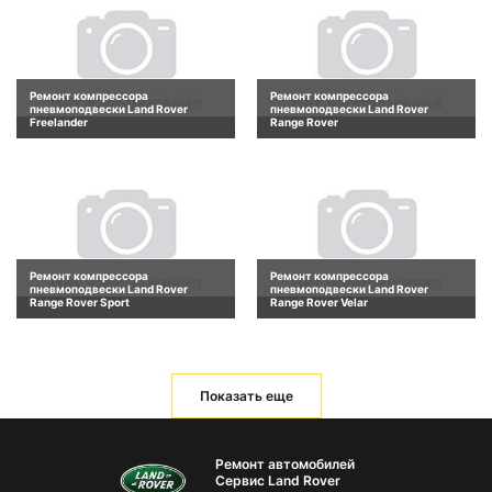
Ремонт компрессора
Ремонт компрессора
пневмоподвески Land Rover
пневмоподвески Land Rover
Freelander
Range Rover
Ремонт компрессора
Ремонт компрессора
пневмоподвески Land Rover
пневмоподвески Land Rover
Range Rover Sport
Range Rover Velar
Показать еще
Ремонт автомобилей
Сервис Land Rover