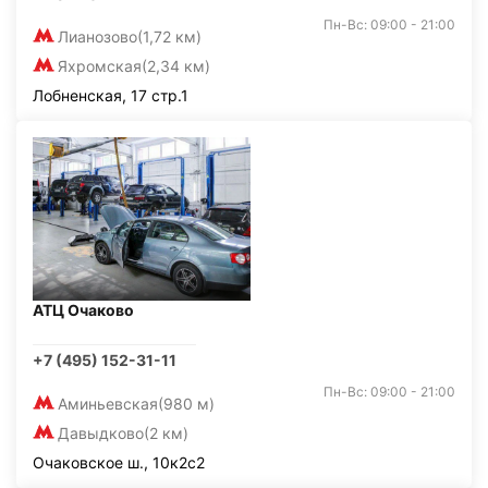
Пн-Вс: 09:00 - 21:00
Лианозово
(1,72 км)
Яхромская
(2,34 км)
Лобненская, 17 стр.1
АТЦ Очаково
+7 (495) 152-31-11
Пн-Вс: 09:00 - 21:00
Аминьевская
(980 м)
Давыдково
(2 км)
Очаковское ш., 10к2с2