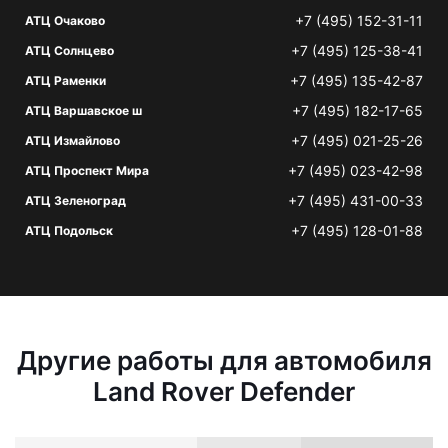
+7 (495) 152-31-11
АТЦ Очаково
+7 (495) 125-38-41
АТЦ Солнцево
+7 (495) 135-42-87
АТЦ Раменки
+7 (495) 182-17-65
АТЦ Варшавское ш
+7 (495) 021-25-26
АТЦ Измайлово
+7 (495) 023-42-98
АТЦ Проспект Мира
+7 (495) 431-00-33
АТЦ Зеленоград
+7 (495) 128-01-88
АТЦ Подольск
Другие работы для автомобиля
Land Rover Defender