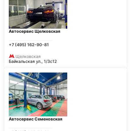
Автосервис Щелковская
+7 (495) 162-90-81
Щелковская
Байкальская ул., 1/3с12
Автосервис Семеновская