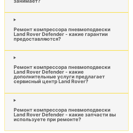
занимает?
Ремонт компрессора пневмоподвески
Land Rover Defender - какие гарантии
предоставляются?
Ремонт компрессора пневмоподвески
Land Rover Defender - какие
дополнительные услуги предлагает
сервисный центр Land Rover?
Ремонт компрессора пневмоподвески
Land Rover Defender - какие запчасти вы
используете при ремонте?