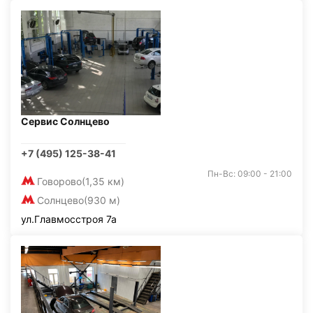
Сервис Солнцево
+7 (495) 125-38-41
Пн-Вс: 09:00 - 21:00
Говорово
(1,35 км)
Солнцево
(930 м)
ул.Главмосстроя 7а