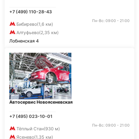
+7 (499) 110-28-43
Пн-Вс: 09:00 - 21:00
Бибирево
(1,6 км)
Алтуфьево
(2,35 км)
Лобненская 4
Автосервис Новоясеневская
+7 (495) 023-10-01
Пн-Вс: 09:00 - 21:00
Тёплый Стан
(930 м)
Ясенево
(1,35 км)