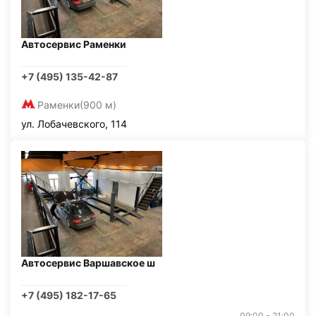
Автосервис Раменки
+7 (495) 135-42-87
Раменки
(900 м)
ул. Лобачевского, 114
Автосервис Варшавское ш
+7 (495) 182-17-65
09:00 - 21:00