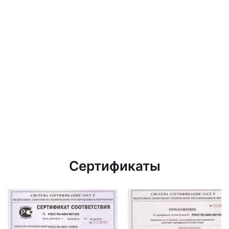
Сертификаты