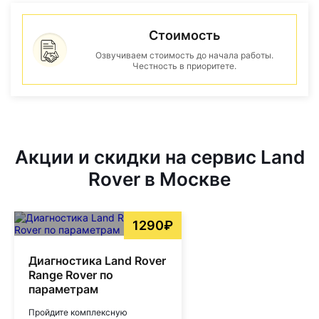
Стоимость
Озвучиваем стоимость до начала работы.
Честность в приоритете.
Акции и скидки на сервис Land
Rover в Москве
1290₽
Диагностика Land Rover
Range Rover по
параметрам
Пройдите комплексную