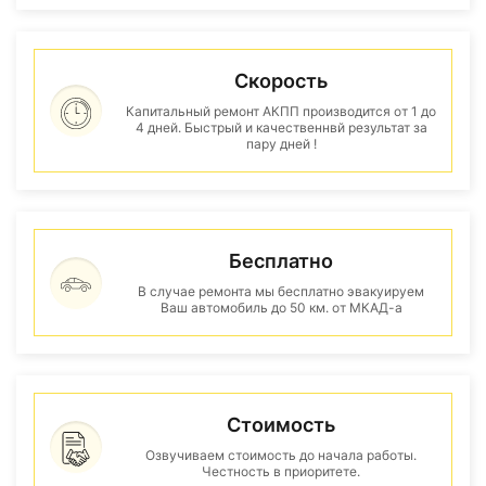
Скорость
Капитальный ремонт АКПП производится от 1 до
4 дней. Быстрый и качественнвй результат за
пару дней !
Бесплатно
В случае ремонта мы бесплатно эвакуируем
Ваш автомобиль до 50 км. от МКАД-а
Стоимость
Озвучиваем стоимость до начала работы.
Честность в приоритете.