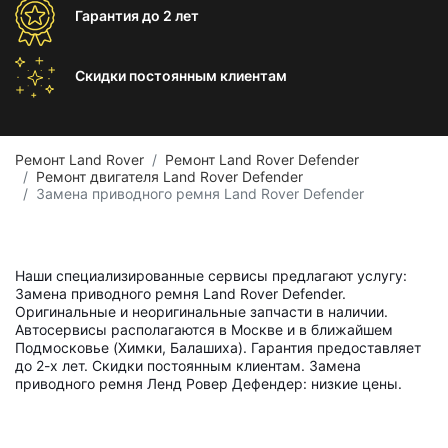
Гарантия
до 2 лет
Скидки постоянным
клиентам
Ремонт Land Rover
Ремонт Land Rover Defender
Ремонт двигателя Land Rover Defender
Замена приводного ремня Land Rover Defender
Наши специализированные сервисы предлагают услугу:
Замена приводного ремня Land Rover Defender.
Оригинальные и неоригинальные запчасти в наличии.
Автосервисы располагаются в Москве и в ближайшем
Подмосковье (Химки, Балашиха). Гарантия предоставляет
до 2-х лет. Скидки постоянным клиентам. Замена
приводного ремня Ленд Ровер Дефендер: низкие цены.