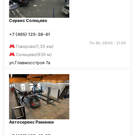
Сервис Солнцево
+7 (495) 125-38-41
Пн-Вс: 09:00 - 21:00
Говорово
(1,35 км)
Солнцево
(930 м)
ул.Главмосстроя 7а
Автосервис Раменки