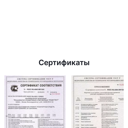
Сертификаты