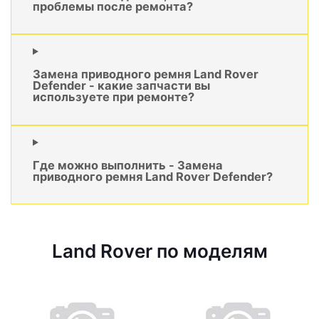
проблемы после ремонта?
Замена приводного ремня Land Rover
Defender - какие запчасти вы
используете при ремонте?
Где можно выполнить - Замена
приводного ремня Land Rover Defender?
Land Rover по моделям