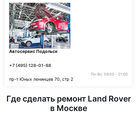
Автосервис Подольск
+7 (495) 128-01-88
Пн-Вс: 09:00 - 21:00
пр-т Юных ленинцев 70, стр 2
Где сделать ремонт Land Rover
в Москве