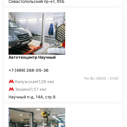
Севастопольский пр-кт, 95Б
Автотехцентр Научный
+7 (499) 288-05-36
Пн-Вс: 09:00 - 21:00
Калужская
(1,09 км)
Зюзино
(1,57 км)
Научный п-д, 14А, стр.8