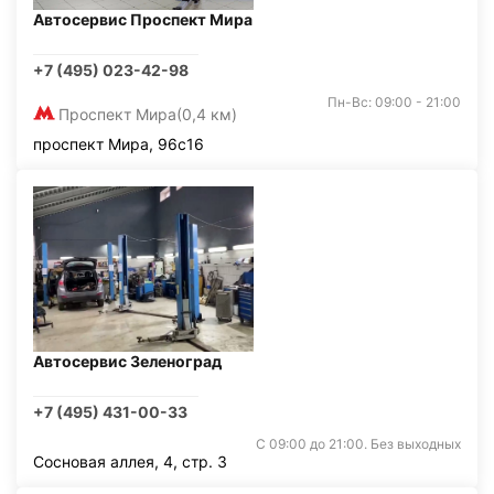
Автосервис Проспект Мира
+7 (495) 023-42-98
Пн-Вс: 09:00 - 21:00
Проспект Мира
(0,4 км)
проспект Мира, 96с16
Автосервис Зеленоград
+7 (495) 431-00-33
С 09:00 до 21:00. Без выходных
Сосновая аллея, 4, стр. 3