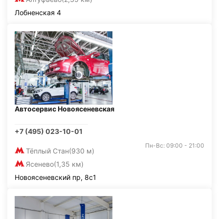
Лобненская 4
Автосервис Новоясеневская
+7 (495) 023-10-01
Пн-Вс: 09:00 - 21:00
Тёплый Стан
(930 м)
Ясенево
(1,35 км)
Новоясеневский пр, 8с1