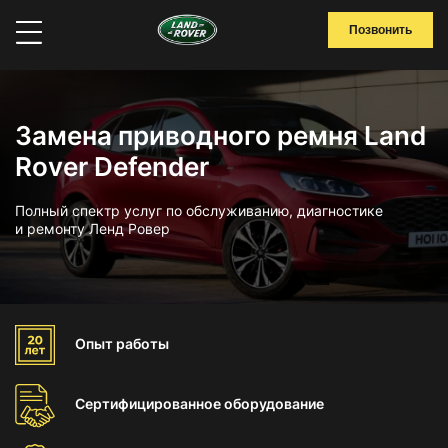
Позвонить
Замена приводного ремня Land
Rover Defender
Полный спектр услуг по обслуживанию, диагностике
и ремонту Ленд Ровер
Опыт
работы
Сертифицированное
оборудование