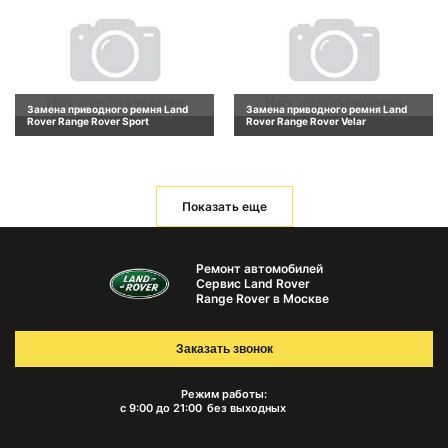
Замена приводного ремня Land
Замена приводного ремня Land
Rover Range Rover Sport
Rover Range Rover Velar
Показать еще
Ремонт автомобилей
Сервис Land Rover
Range Rover в Москве
Заказать звонок
Режим работы:
с 9:00 до 21:00
без выходных