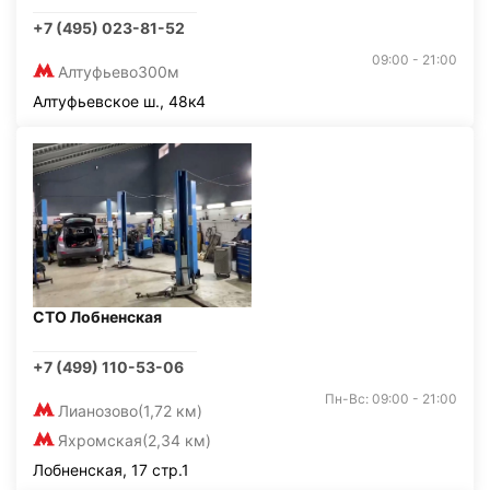
+7 (495) 023-81-52
09:00 - 21:00
Алтуфьево
300м
Алтуфьевское ш., 48к4
СТО Лобненская
+7 (499) 110-53-06
Пн-Вс: 09:00 - 21:00
Лианозово
(1,72 км)
Яхромская
(2,34 км)
Лобненская, 17 стр.1