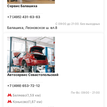
Сервис Балашиха
+7 (495) 431-63-63
С 09:00 до 21:00. Без выходных
Балашиха, Леоновское ш. вл.8
Автосервис Севастопольский
+7 (499) 653-72-12
Пн-Вс: 09:00 - 21:00
Беляево
(1,59 км)
Коньково
(1,87 км)