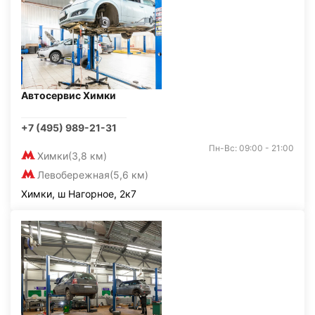
Автосервис Химки
+7 (495) 989-21-31
Пн-Вс: 09:00 - 21:00
Химки
(3,8 км)
Левобережная
(5,6 км)
Химки, ш Нагорное, 2к7