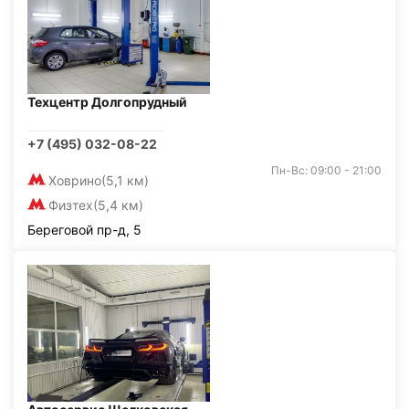
Техцентр Долгопрудный
+7 (495) 032-08-22
Пн-Вс: 09:00 - 21:00
Ховрино
(5,1 км)
Физтех
(5,4 км)
Береговой пр-д, 5