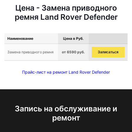
Цена - Замена приводного
ремня Land Rover Defender
Наименование
Цена в Руб.
Замена приводного ремня
от 6590 руб.
Записаться
Прайс-лист на ремонт Land Rover Defender
Запись на обслуживание и
ремонт