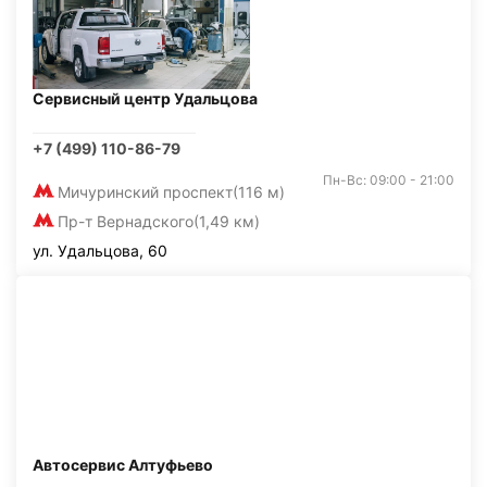
Сервисный центр Удальцова
+7 (499) 110-86-79
Пн-Вс: 09:00 - 21:00
Мичуринский проспект
(116 м)
Пр-т Вернадского
(1,49 км)
ул. Удальцова, 60
Автосервис Алтуфьево