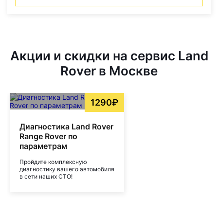
Акции и скидки на сервис Land
Rover в Москве
1290₽
Диагностика Land Rover
Range Rover по
параметрам
Пройдите комплексную
диагностику вашего автомобиля
в сети наших СТО!