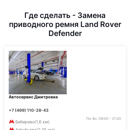
Где сделать - Замена
приводного ремня Land Rover
Defender
Автосервис Дмитровка
+7 (499) 110-28-43
Пн-Вс: 09:00 - 21:00
Бибирево
(1,6 км)
Алтуфьево
(2,35 км)