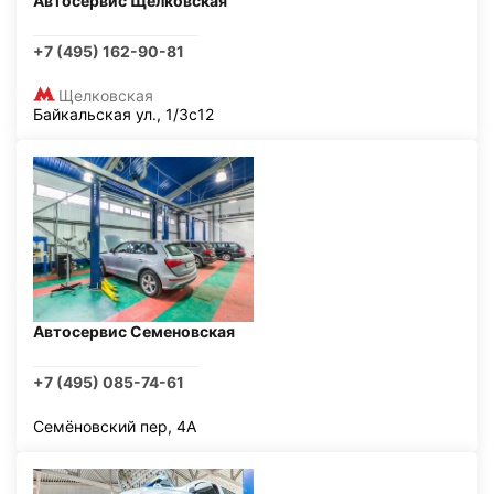
Автосервис Щелковская
+7 (495) 162-90-81
Щелковская
Байкальская ул., 1/3с12
Автосервис Семеновская
+7 (495) 085-74-61
Семёновский пер, 4А