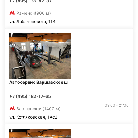
+7 (495) 135-42-87
Раменки
(900 м)
ул. Лобачевского, 114
Автосервис Варшавское ш
+7 (495) 182-17-65
09:00 - 21:00
Варшавская
(1400 м)
ул. Котляковская, 1Ас2