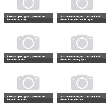
Замена приводного ремня Land
Замена приводного ремня Land
Rover Discovery
Rover Range Rover Evoque
Замена приводного ремня Land
Замена приводного ремня Land
Rover Defender
Rover Discovery Sport
Замена приводного ремня Land
Замена приводного ремня Land
Rover Freelander
Rover Range Rover