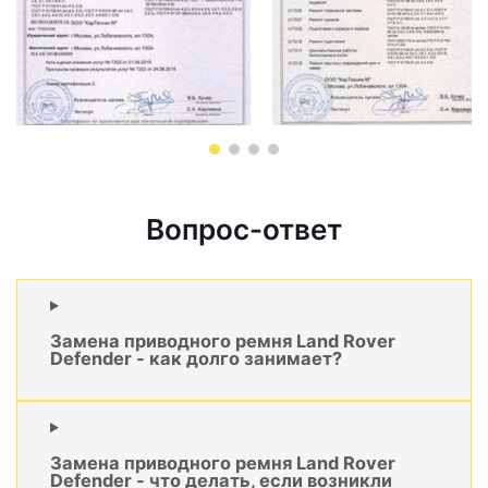
Вопрос-ответ
Замена приводного ремня Land Rover
Defender - как долго занимает?
Замена приводного ремня Land Rover
Defender - что делать, если возникли