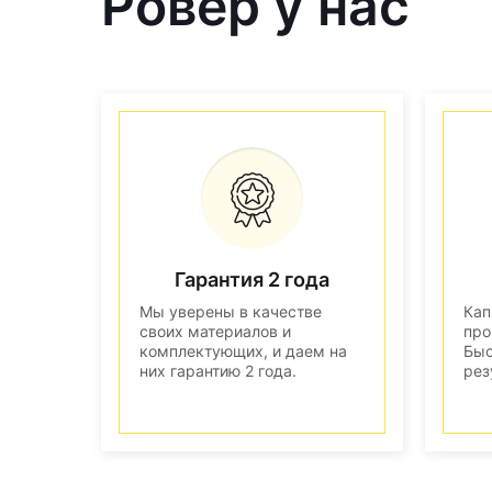
Ровер у нас
Гарантия 2 года
Мы уверены в качестве
Кап
своих материалов и
про
комплектующих, и даем на
Быс
них гарантию 2 года.
рез