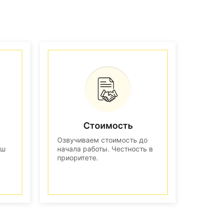
Стоимость
Озвучиваем стоимость до
аш
начала работы. Честность в
приоритете.