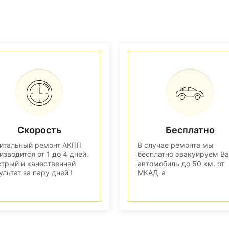
Скорость
Бесплатно
итальный ремонт АКПП
В случае ремонта мы
изводится от 1 до 4 дней.
бесплатно эвакуируем В
трый и качественнвй
автомобиль до 50 км. от
ультат за пару дней !
МКАД-а