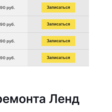
190 руб.
Записаться
190 руб.
Записаться
190 руб.
Записаться
190 руб.
Записаться
ремонта Ленд