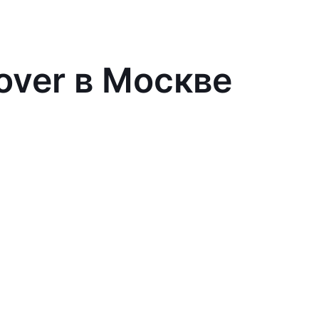
over в Москве