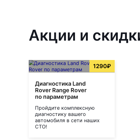
Акции и скидк
1290₽
Диагностика Land
Rover Range Rover
по параметрам
Пройдите комплексную
диагностику вашего
автомобиля в сети наших
СТО!