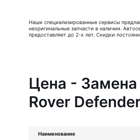
Наши специализированные сервисы предлага
неоригинальные запчасти в наличии. Автос
предоставляет до 2-х лет. Скидки постоян
Цена - Замена
Rover Defende
Наименование