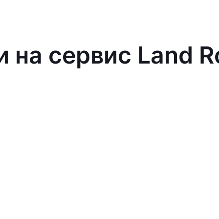
и на сервис Land R