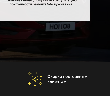
Звоните сейчас, получайте консультацию
по стоимости ремонта/обслуживания!
Скидки постоянным
клиентам