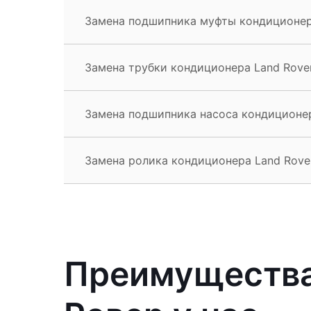
Замена подшипника муфты кондиционера
Замена трубки кондиционера Land Rover
Замена подшипника насоса кондиционер
Замена ролика кондиционера Land Rove
Преимущества