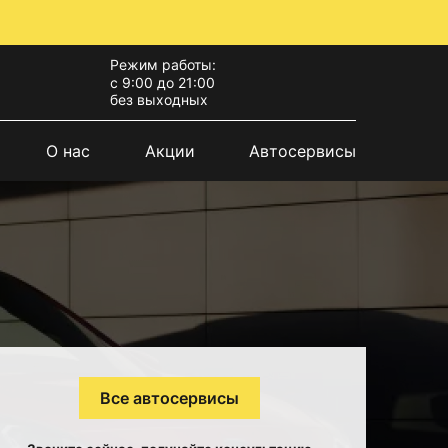
Режим работы:
с 9:00 до 21:00
без выходных
О нас
Акции
Автосервисы
Все автосервисы