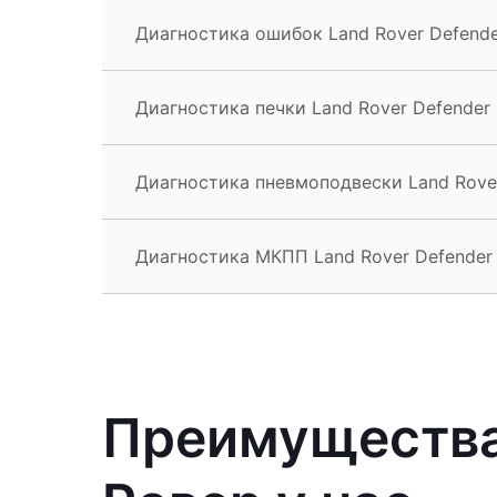
Диагностика ошибок Land Rover Defend
Диагностика печки Land Rover Defender
Диагностика пневмоподвески Land Rove
Диагностика МКПП Land Rover Defender
Преимущества