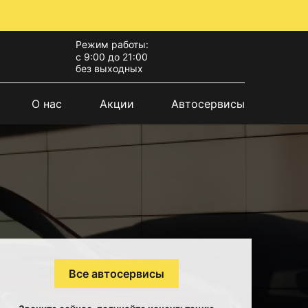
Режим работы:
с 9:00 до 21:00
без выходных
О нас
Акции
Автосервисы
Все автосервисы