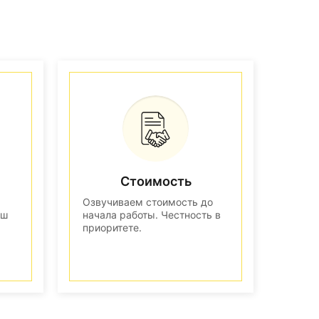
Стоимость
Озвучиваем стоимость до
аш
начала работы. Честность в
приоритете.