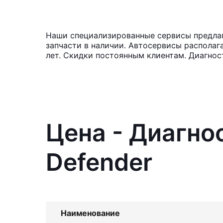
Наши специализированные сервисы предлага
запчасти в наличии. Автосервисы располаг
лет. Скидки постоянным клиентам. Диагнос
Цена - Диагно
Defender
Наименование