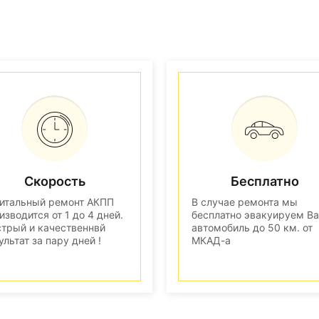
Скорость
Бесплатно
итальный ремонт АКПП
В случае ремонта мы
изводится от 1 до 4 дней.
бесплатно эвакуируем В
трый и качественнвй
автомобиль до 50 км. от
ультат за пару дней !
МКАД-а