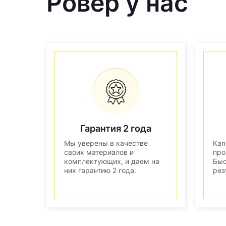
Ровер у нас
Гарантия 2 года
Мы уверены в качестве
Кап
своих материалов и
про
комплектующих, и даем на
Быс
них гарантию 2 года.
рез