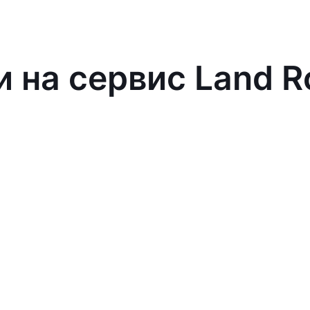
и на сервис Land R