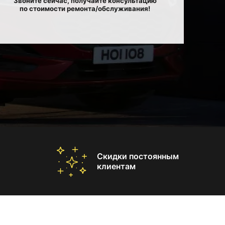
Звоните сейчас, получайте консультацию
по стоимости ремонта/обслуживания!
Скидки постоянным
клиентам