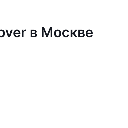
over в Москве