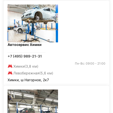
Автосервис Химки
+7 (495) 989-21-31
Пн-Вс: 09:00 - 21:00
Химки
(3,8 км)
Левобережная
(5,6 км)
Химки, ш Нагорное, 2к7