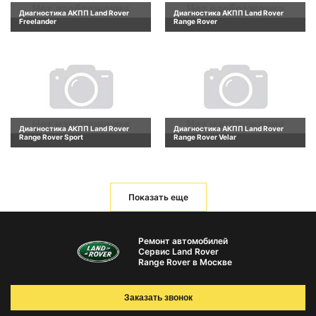
Диагностика АКПП Land Rover
Диагностика АКПП Land Rover
Freelander
Range Rover
Диагностика АКПП Land Rover
Диагностика АКПП Land Rover
Range Rover Sport
Range Rover Velar
Показать еще
Ремонт автомобилей
Сервис Land Rover
Range Rover в Москве
Заказать звонок