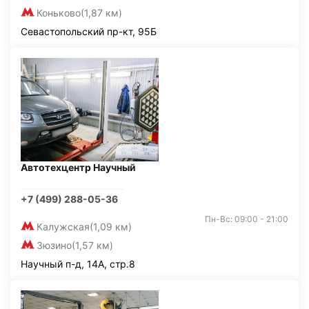
Коньково
(1,87 км)
Севастопольский пр-кт, 95Б
Автотехцентр Научный
+7 (499) 288-05-36
Пн-Вс: 09:00 - 21:00
Калужская
(1,09 км)
Зюзино
(1,57 км)
Научный п-д, 14А, стр.8