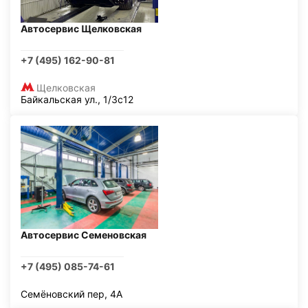
Автосервис Щелковская
+7 (495) 162-90-81
Щелковская
Байкальская ул., 1/3с12
Автосервис Семеновская
+7 (495) 085-74-61
Семёновский пер, 4А