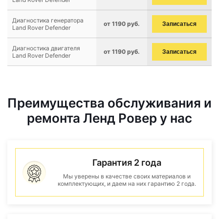
Диагностика генератора
от 1190 руб.
Записаться
Land Rover Defender
Диагностика двигателя
от 1190 руб.
Записаться
Land Rover Defender
Преимущества обслуживания и
ремонта Ленд Ровер у нас
Гарантия 2 года
Мы уверены в качестве своих материалов и
комплектующих, и даем на них гарантию 2 года.