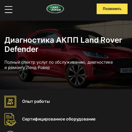
Позвонить
Диагностика АКПП Land Rover
Defender
Полный спектр услуг по обслуживанию, диагностике
и ремонту Ленд Ровер
Опыт
работы
Сертифицированное
оборудование