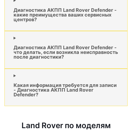
Диагностика АКПП Land Rover Defender -
какие преимущества ваших сервисных
центров?
Диагностика АКПП Land Rover Defender -
что делать, если возникла неисправность
после диагностики?
Какая информация требуется для записи
- Диагностика АКПП Land Rover
Defender?
Land Rover по моделям