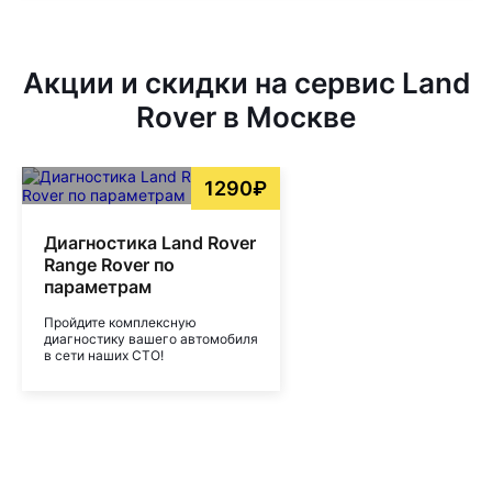
Акции и скидки на сервис Land
Rover в Москве
1290₽
Диагностика Land Rover
Range Rover по
параметрам
Пройдите комплексную
диагностику вашего автомобиля
в сети наших СТО!