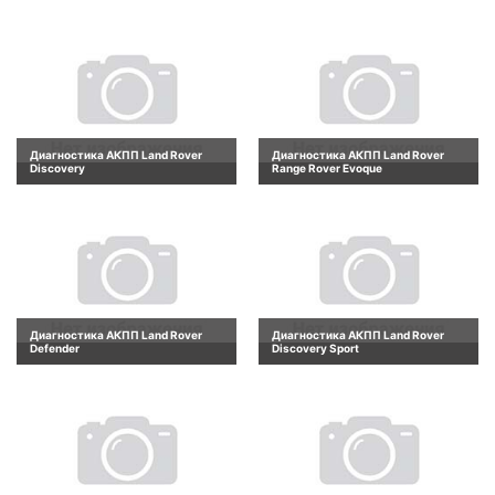
Диагностика АКПП Land Rover
Диагностика АКПП Land Rover
Discovery
Range Rover Evoque
Диагностика АКПП Land Rover
Диагностика АКПП Land Rover
Defender
Discovery Sport