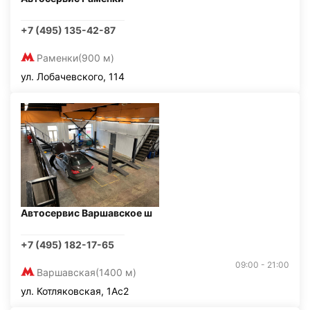
+7 (495) 135-42-87
Раменки
(900 м)
ул. Лобачевского, 114
Автосервис Варшавское ш
+7 (495) 182-17-65
09:00 - 21:00
Варшавская
(1400 м)
ул. Котляковская, 1Ас2