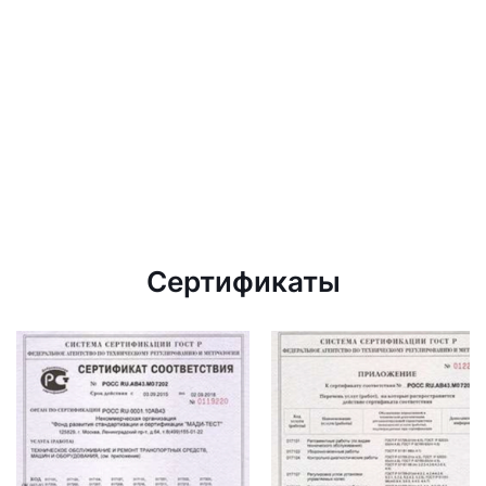
Сертификаты