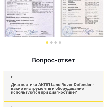
Вопрос-ответ
Диагностика АКПП Land Rover Defender -
какие инструменты и оборудование
используются при диагностике?