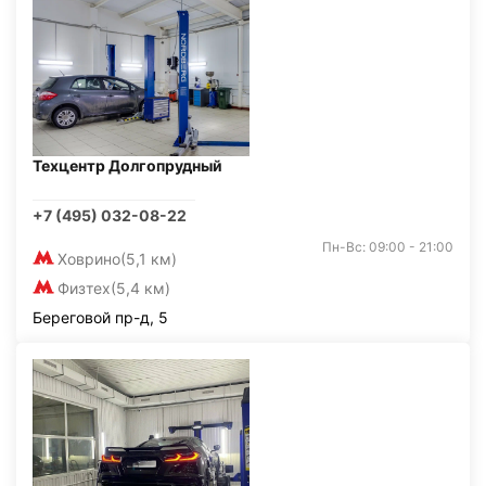
Техцентр Долгопрудный
+7 (495) 032-08-22
Пн-Вс: 09:00 - 21:00
Ховрино
(5,1 км)
Физтех
(5,4 км)
Береговой пр-д, 5