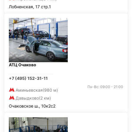
Лобненская, 17 стр.1
АТЦ Очаково
+7 (495) 152-31-11
Пн-Вс: 09:00 - 21:00
Аминьевская
(980 м)
Давыдково
(2 км)
Очаковское ш., 10к2с2