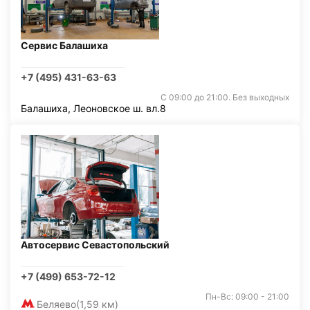
Сервис Балашиха
+7 (495) 431-63-63
С 09:00 до 21:00. Без выходных
Балашиха, Леоновское ш. вл.8
Автосервис Севастопольский
+7 (499) 653-72-12
Пн-Вс: 09:00 - 21:00
Беляево
(1,59 км)