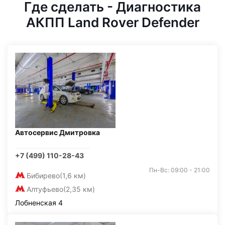
Где сделать - Диагностика
АКПП Land Rover Defender
Автосервис Дмитровка
+7 (499) 110-28-43
Пн-Вс: 09:00 - 21:00
Бибирево
(1,6 км)
Алтуфьево
(2,35 км)
Лобненская 4