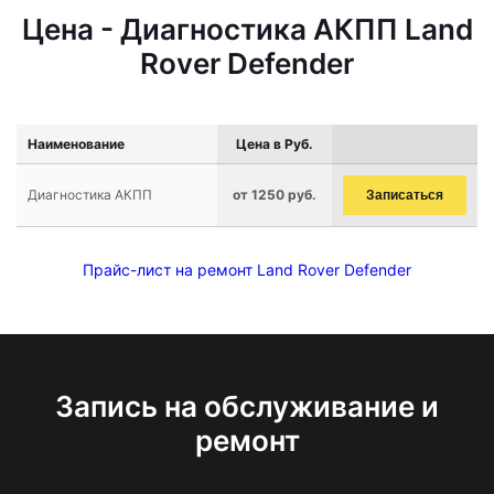
Цена - Диагностика АКПП Land
Rover Defender
Наименование
Цена в Руб.
Диагностика АКПП
от 1250 руб.
Записаться
Прайс-лист на ремонт Land Rover Defender
Запись на обслуживание и
ремонт