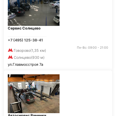
Сервис Солнцево
+7 (495) 125-38-41
Пн-Вс: 09:00 - 21:00
Говорово
(1,35 км)
Солнцево
(930 м)
ул.Главмосстроя 7а
Автосервис Раменки