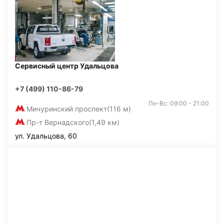
Сервисный центр Удальцова
+7 (499) 110-86-79
Пн-Вс: 09:00 - 21:00
Мичуринский проспект
(116 м)
Пр-т Вернадского
(1,49 км)
ул. Удальцова, 60