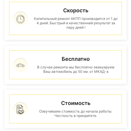
Скорость
Капитальный ремонт АКПП производится от 1 до
4 дней. Быстрый и качественнвй результат за
пару дней !
Бесплатно
В случае ремонта мы бесплатно эвакуируем
Ваш автомобиль до 50 км. от МКАД-а
Стоимость
Озвучиваем стоимость до начала работы.
Честность в приоритете.