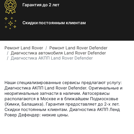
Гарантия
до 2 лет
Скидки постоянным
клиентам
Ремонт Land Rover
Ремонт Land Rover Defender
Диагностика автомобиля Land Rover Defender
Диагностика АКПП Land Rover Defender
Наши специализированные сервисы предлагают услугу:
Диагностика АКПП Land Rover Defender. Оригинальные и
неоригинальные запчасти в наличии. Автосервисы
располагаются в Москве и в ближайшем Подмосковье
(Химки, Балашиха). Гарантия предоставляет до 2-х лет.
Скидки постоянным клиентам. Диагностика АКПП Ленд
Ровер Дефендер: низкие цены.