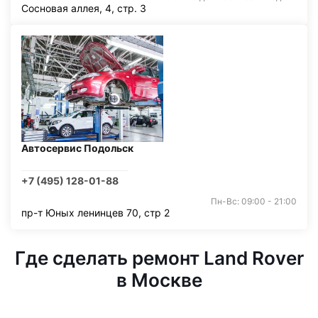
Сосновая аллея, 4, стр. 3
Автосервис Подольск
+7 (495) 128-01-88
Пн-Вс: 09:00 - 21:00
пр-т Юных ленинцев 70, стр 2
Где сделать ремонт Land Rover
в Москве